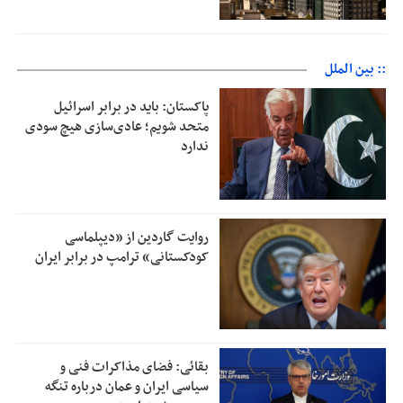
:: بین الملل
پاکستان: باید در برابر اسرائیل
متحد شویم؛ عادی‌سازی هیچ سودی
ندارد
روایت گاردین از «دیپلماسی
کودکستانی» ترامپ در برابر ایران
بقائی: فضای مذاکرات فنی و
سیاسی ایران و عمان درباره تنگه