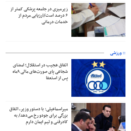
زیرمیزی در جامعه پزشکی کمتر از
۶ درصد است/ارزیابی مردم از
خدمات درمانی
:: ورزشی
اتفاق عجیب در استقلال؛ امضای
شجاعی پای صورت‌های مالی ٩ماه
پس از استعفا
میراسماعیلی: با دستور وزیر، اتفاق
بزرگی برای جودو رخ می‌دهد/ به
کادرفنی و تیم ایمان دارم