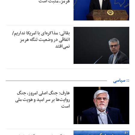
هرمز، مثبت است
بقائی: مذاکره‌ای با آمریکا نداریم/
اتفاقی در وضعیت تنگه هرمز
نمی‌افتد
:: سیاسی
عارف: جنگ اصلی امروز، جنگ
روایت‌ها بر سر امید و هویت ملی
است