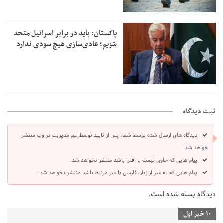
پاکستان: باید در برابر اسرائیل متحد
شویم؛ عادی‌سازی هیچ سودی ندارد
ثبت دیدگاه
دیدگاه های ارسال شده توسط شما، پس از تایید توسط تیم مدیریت در وب منتشر
خواهد شد.
پیام هایی که حاوی تهمت یا افترا باشد منتشر نخواهد شد.
پیام هایی که به غیر از زبان فارسی یا غیر مرتبط باشد منتشر نخواهد شد.
دیدگاه بسته شده است.
10 خبر اول