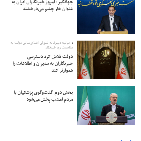
جهانگیر: امروز خبرنگاران ایران به
عنوان خار چشم می‌درخشند
بیانیه دبیرخانه شورای اطلاع‌رسانی دولت به
مناسبت روز خبرنگار:
دولت تلاش کرد دسترسی
خبرنگاران به مدیران و اطلاعات را
هموارتر کند
بخش دوم گفت‌وگوی پزشکیان با
مردم امشب پخش می‌شود