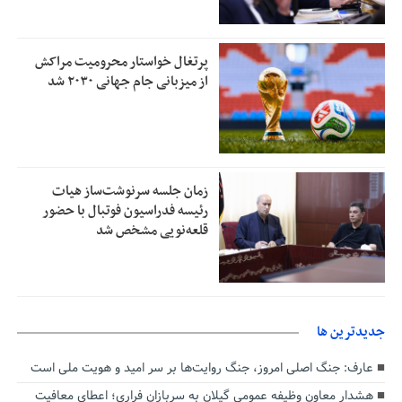
پرتغال خواستار محرومیت مراکش
از میزبانی جام جهانی ۲۰۳۰ شد
زمان جلسه سرنوشت‌ساز هیات
رئیسه فدراسیون فوتبال با حضور
قلعه‌نویی مشخص شد
جديدترين ها
عارف: جنگ اصلی امروز، جنگ روایت‌ها بر سر امید و هویت ملی است
هشدار معاون وظیفه عمومی گیلان به سربازان فراری؛ اعطای معافیت