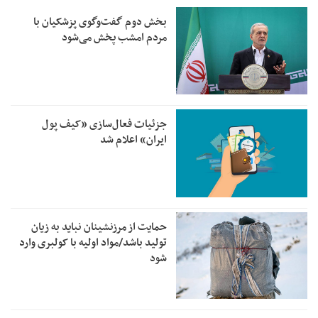
بخش دوم گفت‌وگوی پزشکیان با
مردم امشب پخش می‌شود
جزئیات فعال‌سازی «کیف پول
ایران» اعلام شد
حمایت از مرزنشینان نباید به زیان
تولید باشد/مواد اولیه با کولبری وارد
شود