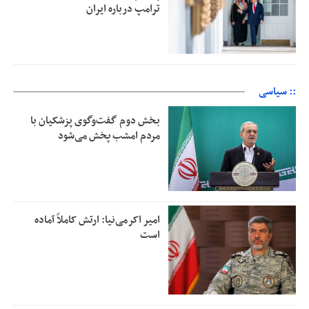
ترامپ درباره ایران
:: سیاسی
بخش دوم گفت‌وگوی پزشکیان با
مردم امشب پخش می‌شود
امیر اکرمی‌نیا: ارتش کاملاً آماده
است