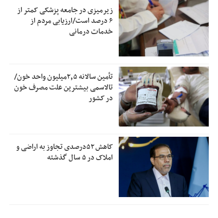
زیرمیزی در جامعه پزشکی کمتر از
۶ درصد است/ارزیابی مردم از
خدمات درمانی
تأمین سالانه ۲٫۵میلیون واحد خون/
تالاسمی بیشترین علت مصرف‌ خون
در کشور
کاهش ۵۲درصدی تجاوز به اراضی و
املاک در ۵ سال گذشته