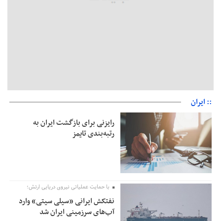
:: ایران
رایزنی برای بازگشت ایران به
رتبه‌بندی تایمز
با حمایت عملیاتی نیروی دریایی ارتش؛
نفتکش ایرانی «سیلی سیتی» وارد
آب‌های سرزمینی ایران شد