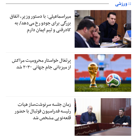
:: ورزشی
میراسماعیلی: با دستور وزیر، اتفاق
بزرگی برای جودو رخ می‌دهد/ به
کادرفنی و تیم ایمان دارم
پرتغال خواستار محرومیت مراکش
از میزبانی جام جهانی ۲۰۳۰ شد
زمان جلسه سرنوشت‌ساز هیات
رئیسه فدراسیون فوتبال با حضور
قلعه‌نویی مشخص شد