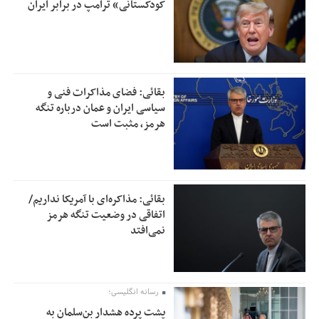
کودکستانی» ترامپ در برابر ایران
بقائی: فضای مذاکرات فنی و
سیاسی ایران و عمان درباره تنگه
هرمز، مثبت است
بقائی: مذاکره‌ای با آمریکا نداریم/
اتفاقی در وضعیت تنگه هرمز
نمی‌افتد
رسانه انگلیسی؛
پشت پرده هشدار بن‌سلمان به