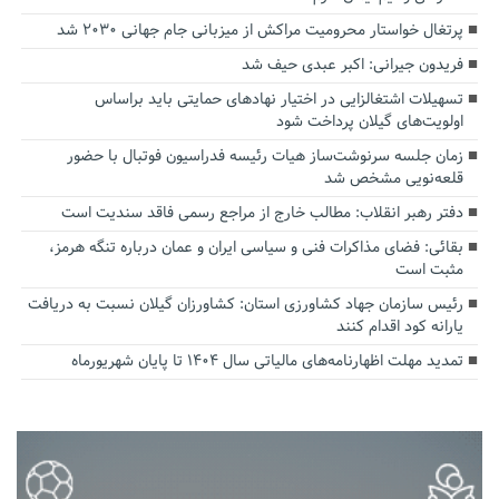
پرتغال خواستار محرومیت مراکش از میزبانی جام جهانی ۲۰۳۰ شد
فریدون جیرانی: اکبر عبدی حیف شد
تسهیلات اشتغالزایی در اختیار نهادهای حمایتی باید براساس
اولویت‌های گیلان پرداخت شود
زمان جلسه سرنوشت‌ساز هیات رئیسه فدراسیون فوتبال با حضور
قلعه‌نویی مشخص شد
دفتر رهبر انقلاب: مطالب خارج از مراجع رسمی فاقد سندیت است
بقائی: فضای مذاکرات فنی و سیاسی ایران و عمان درباره تنگه هرمز،
مثبت است
رئیس سازمان جهاد کشاورزی استان: کشاورزان گیلان نسبت به دریافت
یارانه کود اقدام کنند
تمدید مهلت اظهارنامه‌های مالیاتی سال ۱۴۰۴ تا پایان شهریورماه