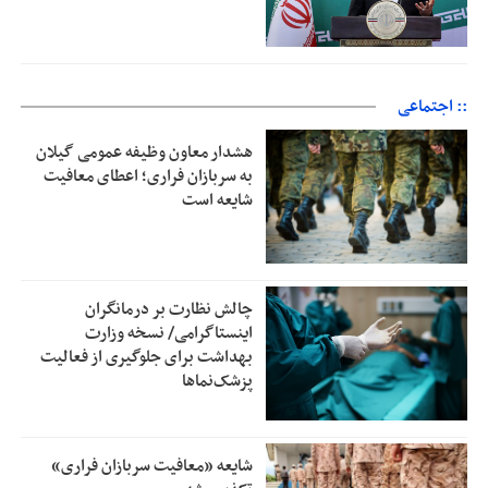
:: اجتماعی
هشدار معاون وظیفه عمومی گیلان
به سربازان فراری؛ اعطای معافیت
شایعه است
چالش نظارت بر درمانگران
اینستاگرامی/ نسخه وزارت
بهداشت برای جلوگیری از فعالیت
پزشک‌نماها
شایعه «معافیت سربازان فراری»