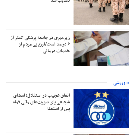
تکذیب شد
زیرمیزی در جامعه پزشکی کمتر از
۶ درصد است/ارزیابی مردم از
خدمات درمانی
:: ورزشی
اتفاق عجیب در استقلال؛ امضای
شجاعی پای صورت‌های مالی ٩ماه
پس از استعفا