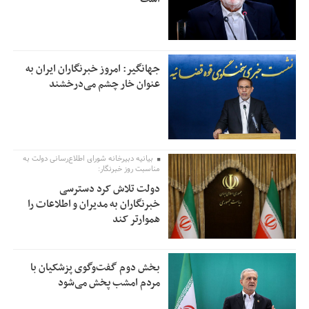
جهانگیر: امروز خبرنگاران ایران به
عنوان خار چشم می‌درخشند
بیانیه دبیرخانه شورای اطلاع‌رسانی دولت به
مناسبت روز خبرنگار:
دولت تلاش کرد دسترسی
خبرنگاران به مدیران و اطلاعات را
هموارتر کند
بخش دوم گفت‌وگوی پزشکیان با
مردم امشب پخش می‌شود