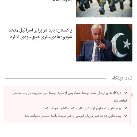
پاکستان: باید در برابر اسرائیل متحد
شویم؛ عادی‌سازی هیچ سودی ندارد
ثبت دیدگاه
دیدگاه های ارسال شده توسط شما، پس از تایید توسط تیم مدیریت در وب منتشر
خواهد شد.
پیام هایی که حاوی تهمت یا افترا باشد منتشر نخواهد شد.
پیام هایی که به غیر از زبان فارسی یا غیر مرتبط باشد منتشر نخواهد شد.