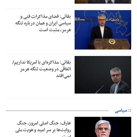
بقائی: فضای مذاکرات فنی و
سیاسی ایران و عمان درباره تنگه
هرمز، مثبت است
بقائی: مذاکره‌ای با آمریکا نداریم/
اتفاقی در وضعیت تنگه هرمز
نمی‌افتد
:: سیاسی
عارف: جنگ اصلی امروز، جنگ
روایت‌ها بر سر امید و هویت ملی
است