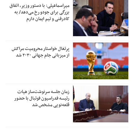
میراسماعیلی: با دستور وزیر، اتفاق
بزرگی برای جودو رخ می‌دهد/ به
کادرفنی و تیم ایمان دارم
پرتغال خواستار محرومیت مراکش
از میزبانی جام جهانی ۲۰۳۰ شد
زمان جلسه سرنوشت‌ساز هیات
رئیسه فدراسیون فوتبال با حضور
قلعه‌نویی مشخص شد