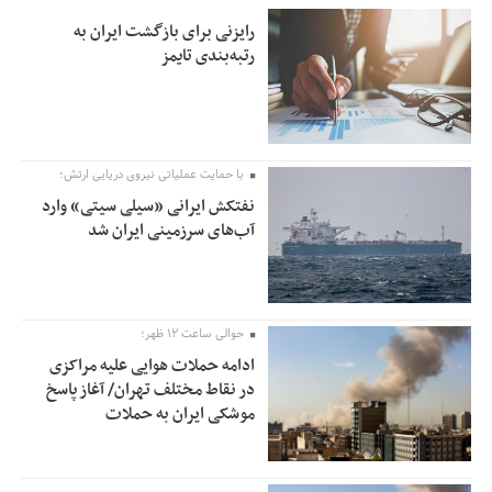
رایزنی برای بازگشت ایران به
رتبه‌بندی تایمز
با حمایت عملیاتی نیروی دریایی ارتش؛
نفتکش ایرانی «سیلی سیتی» وارد
آب‌های سرزمینی ایران شد
حوالی ساعت ۱۲ ظهر؛
ادامه حملات هوایی علیه مراکزی
در نقاط مختلف تهران/ آغاز پاسخ
موشکی ایران به حملات