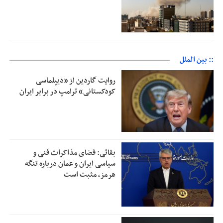
:: بین الملل
روایت گاردین از «دیپلماسی
کودکستانی» ترامپ در برابر ایران
بقائی: فضای مذاکرات فنی و
سیاسی ایران و عمان درباره تنگه
هرمز، مثبت است