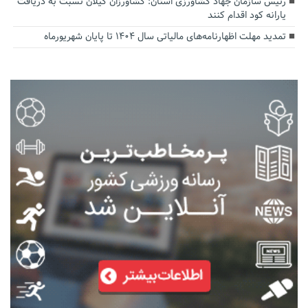
رئیس سازمان جهاد کشاورزی استان: کشاورزان گیلان نسبت به دریافت
یارانه کود اقدام کنند
تمدید مهلت اظهارنامه‌های مالیاتی سال ۱۴۰۴ تا پایان شهریورماه