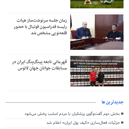
زمان جلسه سرنوشت‌ساز هیات
رئیسه فدراسیون فوتبال با حضور
قلعه‌نویی مشخص شد
قهرمانی نابغه پینگ‌پنگ ایران در
مسابقات جوانان جهان لائوس
جديدترين ها
بخش دوم گفت‌وگوی پزشکیان با مردم امشب پخش می‌شود
جزئیات فعال‌سازی «کیف پول ایران» اعلام شد