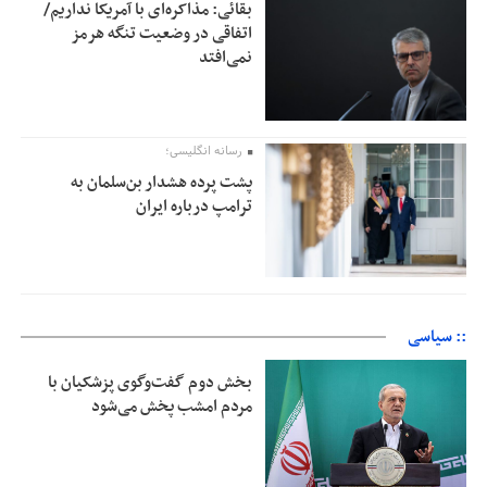
بقائی: مذاکره‌ای با آمریکا نداریم/
اتفاقی در وضعیت تنگه هرمز
نمی‌افتد
رسانه انگلیسی؛
پشت پرده هشدار بن‌سلمان به
ترامپ درباره ایران
:: سیاسی
بخش دوم گفت‌وگوی پزشکیان با
مردم امشب پخش می‌شود