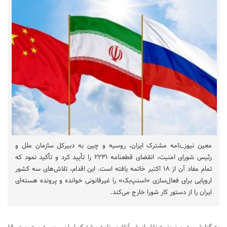
معین نیوز_نامه مشترک ایران، روسیه و چین به دبیرکل سازمان ملل و
رئیس شورای امنیت، انقضای قطعنامه ۲۲۳۱ را تأیید کرد و تأکید نمود که
تمام مفاد آن از ۱۸ اکتبر خاتمه یافته است. این اقدام، تلاش‌های سه کشور
اروپایی برای فعال‌سازی «اسنپ‌بک» را غیرقانونی خوانده و پرونده هسته‌ای
ایران را از دستور کار شورا خارج می‌کند.