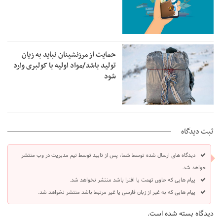
حمایت از مرزنشینان نباید به زیان
تولید باشد/مواد اولیه با کولبری وارد
شود
ثبت دیدگاه
دیدگاه های ارسال شده توسط شما، پس از تایید توسط تیم مدیریت در وب منتشر
خواهد شد.
پیام هایی که حاوی تهمت یا افترا باشد منتشر نخواهد شد.
پیام هایی که به غیر از زبان فارسی یا غیر مرتبط باشد منتشر نخواهد شد.
دیدگاه بسته شده است.