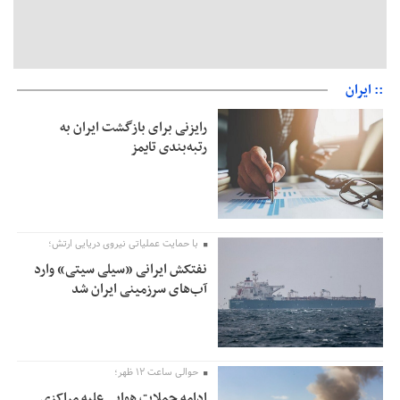
:: ایران
رایزنی برای بازگشت ایران به
رتبه‌بندی تایمز
با حمایت عملیاتی نیروی دریایی ارتش؛
نفتکش ایرانی «سیلی سیتی» وارد
آب‌های سرزمینی ایران شد
حوالی ساعت ۱۲ ظهر؛
ادامه حملات هوایی علیه مراکزی