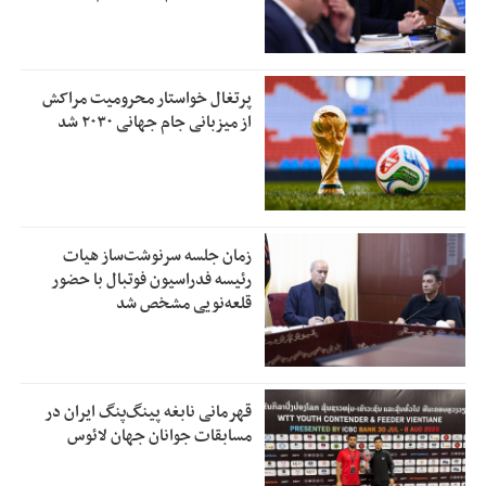
پرتغال خواستار محرومیت مراکش
از میزبانی جام جهانی ۲۰۳۰ شد
زمان جلسه سرنوشت‌ساز هیات
رئیسه فدراسیون فوتبال با حضور
قلعه‌نویی مشخص شد
قهرمانی نابغه پینگ‌پنگ ایران در
مسابقات جوانان جهان لائوس