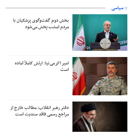
:: سیاسی
بخش دوم گفت‌وگوی پزشکیان با
مردم امشب پخش می‌شود
امیر اکرمی‌نیا: ارتش کاملاً آماده
است
دفتر رهبر انقلاب: مطالب خارج از
مراجع رسمی فاقد سندیت است