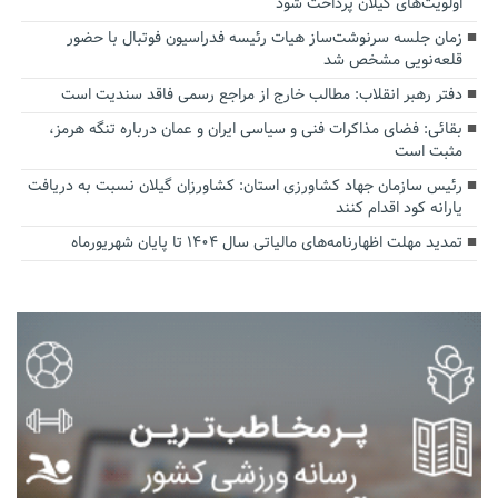
اولویت‌های گیلان پرداخت شود
زمان جلسه سرنوشت‌ساز هیات رئیسه فدراسیون فوتبال با حضور
قلعه‌نویی مشخص شد
دفتر رهبر انقلاب: مطالب خارج از مراجع رسمی فاقد سندیت است
بقائی: فضای مذاکرات فنی و سیاسی ایران و عمان درباره تنگه هرمز،
مثبت است
رئیس سازمان جهاد کشاورزی استان: کشاورزان گیلان نسبت به دریافت
یارانه کود اقدام کنند
تمدید مهلت اظهارنامه‌های مالیاتی سال ۱۴۰۴ تا پایان شهریورماه