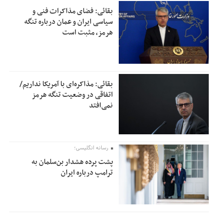
بقائی: فضای مذاکرات فنی و
سیاسی ایران و عمان درباره تنگه
هرمز، مثبت است
بقائی: مذاکره‌ای با آمریکا نداریم/
اتفاقی در وضعیت تنگه هرمز
نمی‌افتد
رسانه انگلیسی؛
پشت پرده هشدار بن‌سلمان به
ترامپ درباره ایران