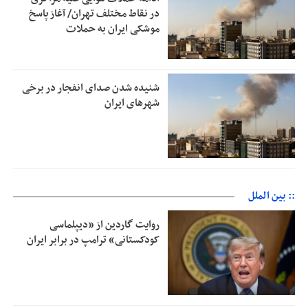
در نقاط مختلف تهران/ آغاز پاسخ
موشکی ایران به حملات
شنیده شدن صدای انفجار در برخی
شهرهای ایران
:: بین الملل
روایت گاردین از «دیپلماسی
کودکستانی» ترامپ در برابر ایران