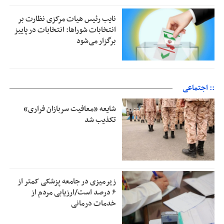
نایب رئیس هیات مرکزی نظارت بر
انتخابات شوراها: انتخابات در پاییز
برگزار می‌شود
:: اجتماعی
شایعه «معافیت سربازان فراری»
تکذیب شد
زیرمیزی در جامعه پزشکی کمتر از
۶ درصد است/ارزیابی مردم از
خدمات درمانی