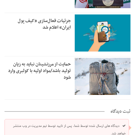
جزئیات فعال‌سازی «کیف پول
ایران» اعلام شد
حمایت از مرزنشینان نباید به زیان
تولید باشد/مواد اولیه با کولبری وارد
شود
ثبت دیدگاه
دیدگاه های ارسال شده توسط شما، پس از تایید توسط تیم مدیریت در وب منتشر
خواهد شد.