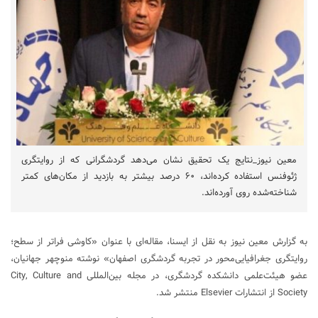
معین نیوز_نتایج یک تحقیق نشان می‌دهد گردشگرانی که از روایتگری
ژئوفنس استفاده کرده‌اند، ۶۰ درصد بیشتر به بازدید از مکان‌های کمتر
شناخته‌شده روی آورده‌اند.
به گزارش معین نیوز به نقل از ایسنا، مقاله‌ای با عنوان «کاوشی فراتر از سطح؛
روایتگری جغرافیایی‌محور در تجربه گردشگری اصفهان» نوشته منوچهر جهانیان،
عضو هیئت‌علمی دانشکده گردشگری، در مجله بین‌المللی City, Culture and
Society از انتشارات Elsevier منتشر شد.