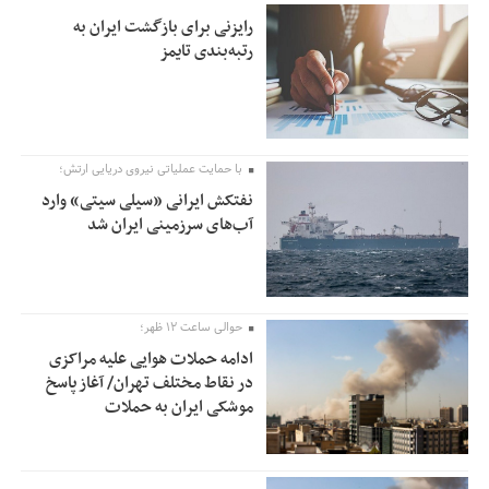
رایزنی برای بازگشت ایران به
رتبه‌بندی تایمز
با حمایت عملیاتی نیروی دریایی ارتش؛
نفتکش ایرانی «سیلی سیتی» وارد
آب‌های سرزمینی ایران شد
حوالی ساعت ۱۲ ظهر؛
ادامه حملات هوایی علیه مراکزی
در نقاط مختلف تهران/ آغاز پاسخ
موشکی ایران به حملات