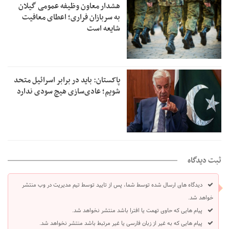
هشدار معاون وظیفه عمومی گیلان
به سربازان فراری؛ اعطای معافیت
شایعه است
پاکستان: باید در برابر اسرائیل متحد
شویم؛ عادی‌سازی هیچ سودی ندارد
ثبت دیدگاه
دیدگاه های ارسال شده توسط شما، پس از تایید توسط تیم مدیریت در وب منتشر
خواهد شد.
پیام هایی که حاوی تهمت یا افترا باشد منتشر نخواهد شد.
پیام هایی که به غیر از زبان فارسی یا غیر مرتبط باشد منتشر نخواهد شد.