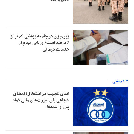
زیرمیزی در جامعه پزشکی کمتر از
۶ درصد است/ارزیابی مردم از
خدمات درمانی
:: ورزشی
اتفاق عجیب در استقلال؛ امضای
شجاعی پای صورت‌های مالی ٩ماه
پس از استعفا