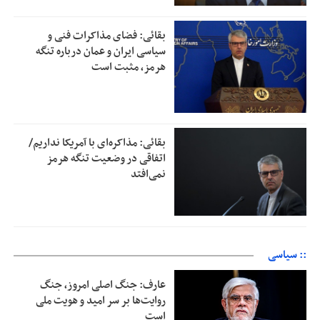
بقائی: فضای مذاکرات فنی و
سیاسی ایران و عمان درباره تنگه
هرمز، مثبت است
بقائی: مذاکره‌ای با آمریکا نداریم/
اتفاقی در وضعیت تنگه هرمز
نمی‌افتد
:: سیاسی
عارف: جنگ اصلی امروز، جنگ
روایت‌ها بر سر امید و هویت ملی
است