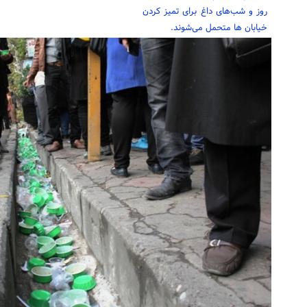
روز و شب‌های داغ برای تمیز کردن
خیابان ها متحمل می‌شوند.