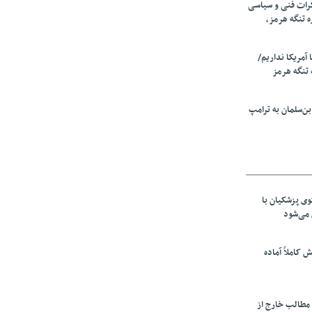
رات فنی و سیاسی
ه تنگه هرمز،
ا آمریکا نداریم/
تنگه هرمز
ن‌سلمان به ترامپ
ی پزشکیان با
می‌شود
ش کاملاً آماده
 مطالب خارج از