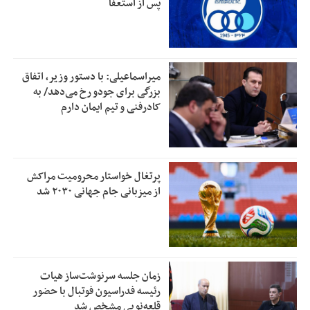
پس از استعفا
میراسماعیلی: با دستور وزیر، اتفاق
بزرگی برای جودو رخ می‌دهد/ به
کادرفنی و تیم ایمان دارم
پرتغال خواستار محرومیت مراکش
از میزبانی جام جهانی ۲۰۳۰ شد
زمان جلسه سرنوشت‌ساز هیات
رئیسه فدراسیون فوتبال با حضور
قلعه‌نویی مشخص شد