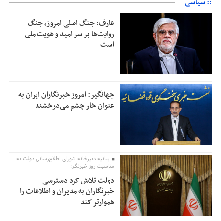
:: سیاسی
عارف: جنگ اصلی امروز، جنگ
روایت‌ها بر سر امید و هویت ملی
است
جهانگیر: امروز خبرنگاران ایران به
عنوان خار چشم می‌درخشند
بیانیه دبیرخانه شورای اطلاع‌رسانی دولت به
مناسبت روز خبرنگار:
دولت تلاش کرد دسترسی
خبرنگاران به مدیران و اطلاعات را
هموارتر کند