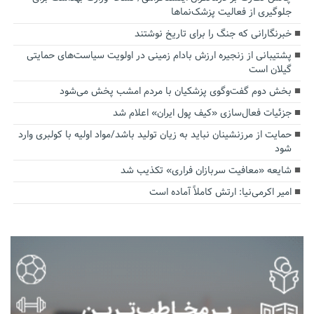
جلوگیری از فعالیت پزشک‌نماها
خبرنگارانی که جنگ را برای تاریخ نوشتند
پشتیبانی از زنجیره ارزش بادام زمینی در اولویت سیاست‌های حمایتی
گیلان است
بخش دوم گفت‌وگوی پزشکیان با مردم امشب پخش می‌شود
جزئیات فعال‌سازی «کیف پول ایران» اعلام شد
حمایت از مرزنشینان نباید به زیان تولید باشد/مواد اولیه با کولبری وارد
شود
شایعه «معافیت سربازان فراری» تکذیب شد
امیر اکرمی‌نیا: ارتش کاملاً آماده است