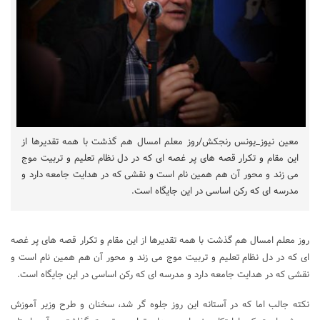
معین نیوز_یونس رنجکش/روز معلم امسال هم گذشت با همه تقدیرها از
این مقام و تکرار قصه های پر غصه ای که در دل نظام تعلیم و تربیت موج
می زند و محور آن هم همین نام است و نقشی که در هدایت جامعه دارد و
مدرسه ای که رکن اساسی در این جایگاه است.
روز معلم امسال هم گذشت با همه تقدیرها از این مقام و تکرار قصه های پر غصه
ای که در دل نظام تعلیم و تربیت موج می زند و محور آن هم همین نام است و
نقشی که در هدایت جامعه دارد و مدرسه ای که رکن اساسی در این جایگاه است.
نکته جالب اما که در آستانه این روز جلوه گر شد، سخنان و طرح وزیر آموزش