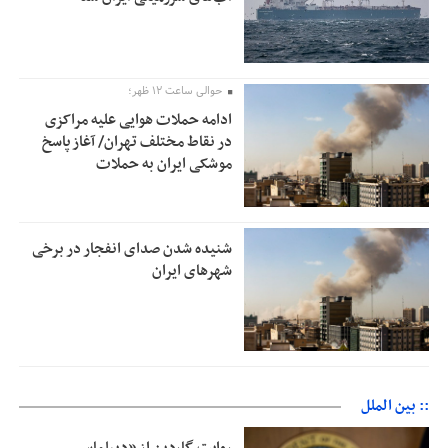
حوالی ساعت ۱۲ ظهر؛
ادامه حملات هوایی علیه مراکزی
در نقاط مختلف تهران/ آغاز پاسخ
موشکی ایران به حملات
شنیده شدن صدای انفجار در برخی
شهرهای ایران
:: بین الملل