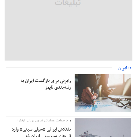
:: ایران
رایزنی برای بازگشت ایران به
رتبه‌بندی تایمز
با حمایت عملیاتی نیروی دریایی ارتش؛
نفتکش ایرانی «سیلی سیتی» وارد
آب‌های سرزمینی ایران شد