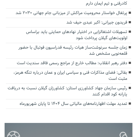
کادرفنی و تیم ایمان دارم
پرتغال خواستار محرومیت مراکش از میزبانی جام جهانی ۲۰۳۰ شد
فریدون جیرانی: اکبر عبدی حیف شد
تسهیلات اشتغالزایی در اختیار نهادهای حمایتی باید براساس
اولویت‌های گیلان پرداخت شود
زمان جلسه سرنوشت‌ساز هیات رئیسه فدراسیون فوتبال با حضور
قلعه‌نویی مشخص شد
دفتر رهبر انقلاب: مطالب خارج از مراجع رسمی فاقد سندیت است
بقائی: فضای مذاکرات فنی و سیاسی ایران و عمان درباره تنگه هرمز،
مثبت است
رئیس سازمان جهاد کشاورزی استان: کشاورزان گیلان نسبت به دریافت
یارانه کود اقدام کنند
تمدید مهلت اظهارنامه‌های مالیاتی سال ۱۴۰۴ تا پایان شهریورماه