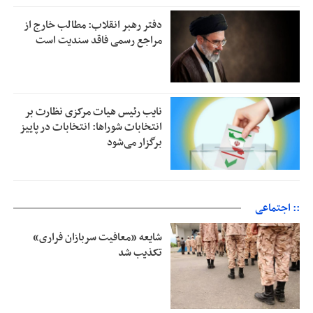
دفتر رهبر انقلاب: مطالب خارج از
مراجع رسمی فاقد سندیت است
نایب رئیس هیات مرکزی نظارت بر
انتخابات شوراها: انتخابات در پاییز
برگزار می‌شود
:: اجتماعی
شایعه «معافیت سربازان فراری»
تکذیب شد