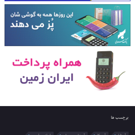
برچسب ها