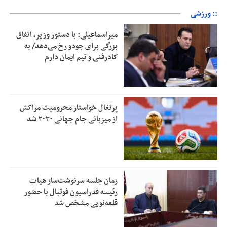
:: ورزشی
میراسماعیلی: با دستور وزیر، اتفاق
بزرگی برای جودو رخ می‌دهد/ به
کادرفنی و تیم ایمان دارم
پرتغال خواستار محرومیت مراکش
از میزبانی جام جهانی ۲۰۳۰ شد
زمان جلسه سرنوشت‌ساز هیات
رئیسه فدراسیون فوتبال با حضور
قلعه‌نویی مشخص شد