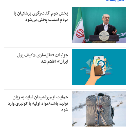
بخش دوم گفت‌وگوی پزشکیان با
مردم امشب پخش می‌شود
جزئیات فعال‌سازی «کیف پول
ایران» اعلام شد
حمایت از مرزنشینان نباید به زیان
تولید باشد/مواد اولیه با کولبری وارد
شود