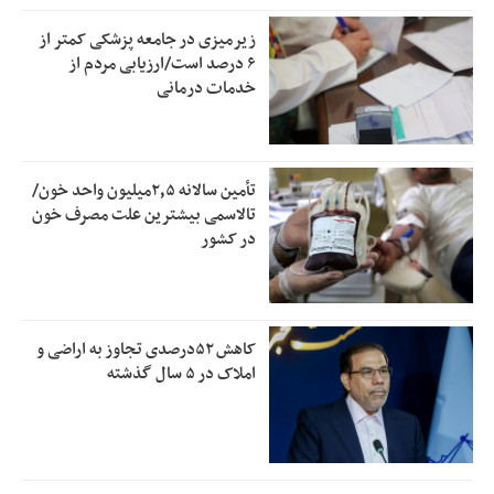
زیرمیزی در جامعه پزشکی کمتر از
۶ درصد است/ارزیابی مردم از
خدمات درمانی
تأمین سالانه ۲٫۵میلیون واحد خون/
تالاسمی بیشترین علت مصرف‌ خون
در کشور
کاهش ۵۲درصدی تجاوز به اراضی و
املاک در ۵ سال گذشته