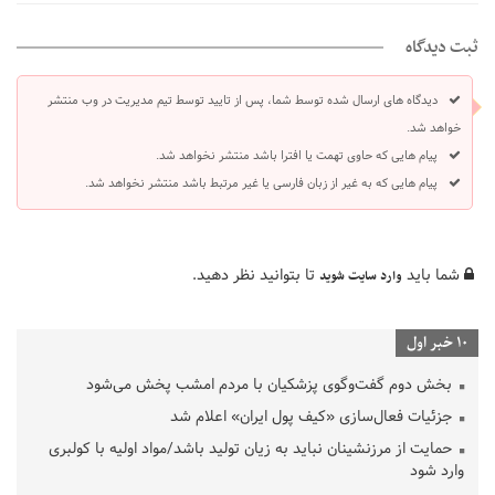
ثبت دیدگاه
دیدگاه های ارسال شده توسط شما، پس از تایید توسط تیم مدیریت در وب منتشر
خواهد شد.
پیام هایی که حاوی تهمت یا افترا باشد منتشر نخواهد شد.
پیام هایی که به غیر از زبان فارسی یا غیر مرتبط باشد منتشر نخواهد شد.
شما باید
تا بتوانید نظر دهید.
وارد سایت شوید
10 خبر اول
بخش دوم گفت‌وگوی پزشکیان با مردم امشب پخش می‌شود
جزئیات فعال‌سازی «کیف پول ایران» اعلام شد
حمایت از مرزنشینان نباید به زیان تولید باشد/مواد اولیه با کولبری
وارد شود