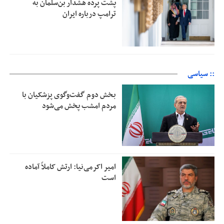
پشت پرده هشدار بن‌سلمان به
ترامپ درباره ایران
:: سیاسی
بخش دوم گفت‌وگوی پزشکیان با
مردم امشب پخش می‌شود
امیر اکرمی‌نیا: ارتش کاملاً آماده
است