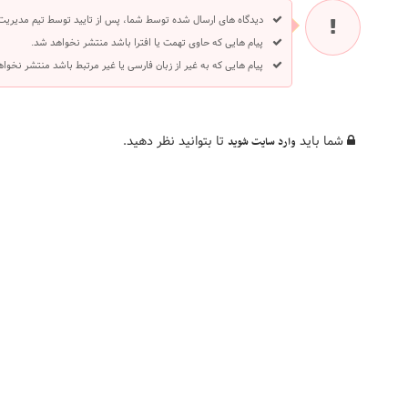
دیدگاه های ارسال شده توسط شما، پس از تایید توسط تیم مدیریت
پیام هایی که حاوی تهمت یا افترا باشد منتشر نخواهد شد.
پیام هایی که به غیر از زبان فارسی یا غیر مرتبط باشد منتشر نخوا
شما باید
تا بتوانید نظر دهید.
وارد سایت شوید