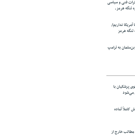
رات فنی و سیاسی
ه تنگه هرمز،
ا آمریکا نداریم/
تنگه هرمز
ن‌سلمان به ترامپ
ی پزشکیان با
می‌شود
ش کاملاً آماده
 مطالب خارج از