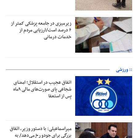
زیرمیزی در جامعه پزشکی کمتر از
۶ درصد است/ارزیابی مردم از
خدمات درمانی
:: ورزشی
اتفاق عجیب در استقلال؛ امضای
شجاعی پای صورت‌های مالی ٩ماه
پس از استعفا
میراسماعیلی: با دستور وزیر، اتفاق
بزرگی برای جودو رخ می‌دهد/ به