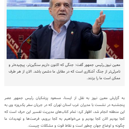
معین نیوز_رئیس جمهور گفت: جنگی که اکنون داریم سنگین‌تر، پیچیده‌تر و
نامرئی‌تر از جنگ آشکاری است که در مقابل ما دشمن باشد. الان از هر طرف
ممکن است ما را بزنند.
به گزارش معین نیوز به نقل از ایسنا، مسعود پزشکیان رئیس جمهور عصر
پنجشنبه در نشست با مدیران غرب استان تهران که در جریان سفر یک‌روزه وی به
این منطقه انجام شد، اظهار کرد: تمام کتاب‌های مدیریت تفسیر این حرف است که
کجا بودیم الان کجا بودیم و می‌خواهیم به کجا برویم، فرصت‌ها و تهدیدات ما
چگونه و اوضاع جهان چطور است و نقاط قوت و مشکلات چیست.