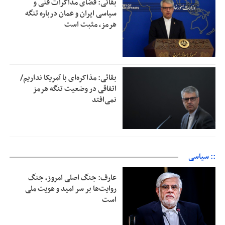
بقائی: فضای مذاکرات فنی و
سیاسی ایران و عمان درباره تنگه
هرمز، مثبت است
بقائی: مذاکره‌ای با آمریکا نداریم/
اتفاقی در وضعیت تنگه هرمز
نمی‌افتد
:: سیاسی
عارف: جنگ اصلی امروز، جنگ
روایت‌ها بر سر امید و هویت ملی
است