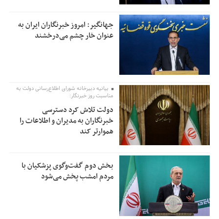
جهانگیر: امروز خبرنگاران ایران به
عنوان خار چشم می‌درخشند
بیانیه دبیرخانه شورای اطلاع‌رسانی دولت به
مناسبت روز خبرنگار:
دولت تلاش کرد دسترسی
خبرنگاران به مدیران و اطلاعات را
هموارتر کند
بخش دوم گفت‌وگوی پزشکیان با
مردم امشب پخش می‌شود