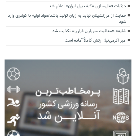
جزئیات فعال‌سازی «کیف پول ایران» اعلام شد
حمایت از مرزنشینان نباید به زیان تولید باشد/مواد اولیه با کولبری وارد
شود
شایعه «معافیت سربازان فراری» تکذیب شد
امیر اکرمی‌نیا: ارتش کاملاً آماده است