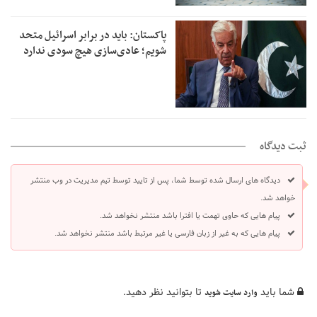
پاکستان: باید در برابر اسرائیل متحد
شویم؛ عادی‌سازی هیچ سودی ندارد
ثبت دیدگاه
دیدگاه های ارسال شده توسط شما، پس از تایید توسط تیم مدیریت در وب منتشر
خواهد شد.
پیام هایی که حاوی تهمت یا افترا باشد منتشر نخواهد شد.
پیام هایی که به غیر از زبان فارسی یا غیر مرتبط باشد منتشر نخواهد شد.
شما باید
تا بتوانید نظر دهید.
وارد سایت شوید