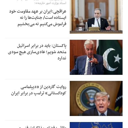
اسناد وزارت امور خارجه»؛
عراقچی:ایران بر عهد مقاومت خود
ایستاده است/ جنایت‌ها را نه
فراموش می‌کنیم نه می‌بخشیم
پاکستان: باید در برابر اسرائیل
متحد شویم؛ عادی‌سازی هیچ سودی
ندارد
روایت گاردین از «دیپلماسی
کودکستانی» ترامپ در برابر ایران