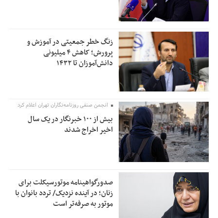
زنگ خطر جمعیتی در آموزش و
پرورش؛ کاهش ۴ میلیونی
دانش‌آموزان تا ۱۴۳۲
انجمن صنفی روزنامه‌نگاران تهران اعلام کرد
بیش از ۱۰۰ خبرنگار در یک سال
اخیر اخراج شدند
صدورگواهینامه موتورسیکلت برای
زنان؛ در آینده نزدیک/ تردد بانوان با
موتور به‌ صرفه‌تر است