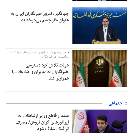
جهانگیر: امروز خبرنگاران ایران به
عنوان خار چشم می‌درخشند
بیانیه دبیرخانه شورای اطلاع‌رسانی دولت به
مناسبت روز خبرنگار:
دولت تلاش کرد دسترسی
خبرنگاران به مدیران و اطلاعات را
هموارتر کند
:: اجتماعی
هشدار قاطع وزیر ارتباطات به
اپراتورهای گران فروش/ مصرف
ترافیک شفاف شود