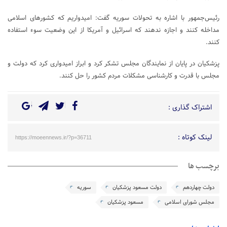
رئیس‌جمهور با اشاره به تحولات سوریه گفت: امیدواریم که کشورهای اسلامی
مداخله کنند و اجازه ندهند که اسرائیل و آمریکا از این وضعیت سوء استفاده
کنند.
پزشکیان در پایان از نمایندگان مجلس تشکر کرد و ابراز امیدواری کرد که دولت و
مجلس با قدرت و کارشناسی مشکلات مردم کشور را حل کنند.
اشتراک گذاری :
لینک کوتاه :
https://moeennews.ir/?p=36711
برچسب ها
دولت چهاردهم
دولت مسعود پزشکیان
سوریه
مجلس شورای اسلامی
مسعود پزشکیان