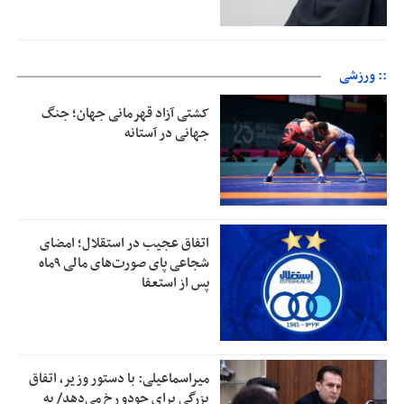
:: ورزشی
کشتی آزاد قهرمانی جهان؛ جنگ
جهانی در آستانه
اتفاق عجیب در استقلال؛ امضای
شجاعی پای صورت‌های مالی ٩ماه
پس از استعفا
میراسماعیلی: با دستور وزیر، اتفاق
بزرگی برای جودو رخ می‌دهد/ به