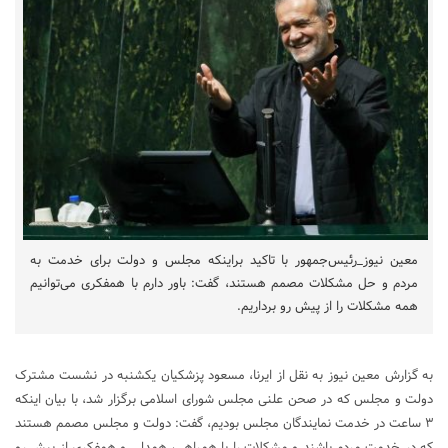
معین نیوز_رئیس‌جمهور با تاکید براینکه مجلس و دولت برای خدمت به
مردم و حل مشکلات مصمم هستند، گفت: باور دارم با همفکری می‌توانیم
همه مشکلات را از پیش رو برداریم.
به گزارش معین نیوز به نقل از ایرنا، مسعود پزشکیان یکشنبه در نشست مشترک
دولت و مجلس که در صحن علنی مجلس شورای اسلامی برگزار شد، با بیان اینکه
۳ ساعت در خدمت نمایندگان مجلس بودیم، گفت: دولت و مجلس مصمم هستند
که در خدمت مردم باشند و مشکلات را با همراهی، همدلی و همفکری از پیش رو