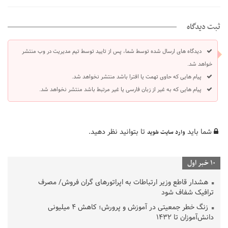
ثبت دیدگاه
دیدگاه های ارسال شده توسط شما، پس از تایید توسط تیم مدیریت در وب منتشر
خواهد شد.
پیام هایی که حاوی تهمت یا افترا باشد منتشر نخواهد شد.
پیام هایی که به غیر از زبان فارسی یا غیر مرتبط باشد منتشر نخواهد شد.
شما باید
تا بتوانید نظر دهید.
وارد سایت شوید
10 خبر اول
هشدار قاطع وزیر ارتباطات به اپراتورهای گران فروش/ مصرف
ترافیک شفاف شود
زنگ خطر جمعیتی در آموزش و پرورش؛ کاهش ۴ میلیونی
دانش‌آموزان تا ۱۴۳۲