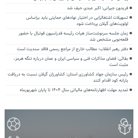
فریدون جیرانی: اکبر عبدی حیف شد
تسهیلات اشتغالزایی در اختیار نهادهای حمایتی باید براساس
اولویت‌های گیلان پرداخت شود
زمان جلسه سرنوشت‌ساز هیات رئیسه فدراسیون فوتبال با حضور
قلعه‌نویی مشخص شد
دفتر رهبر انقلاب: مطالب خارج از مراجع رسمی فاقد سندیت است
بقائی: فضای مذاکرات فنی و سیاسی ایران و عمان درباره تنگه هرمز،
مثبت است
رئیس سازمان جهاد کشاورزی استان: کشاورزان گیلان نسبت به دریافت
یارانه کود اقدام کنند
تمدید مهلت اظهارنامه‌های مالیاتی سال ۱۴۰۴ تا پایان شهریورماه