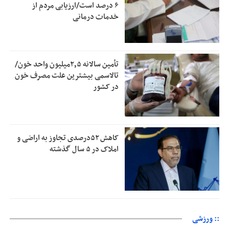
۶ درصد است/ارزیابی مردم از
خدمات درمانی
تأمین سالانه ۲٫۵میلیون واحد خون/
تالاسمی بیشترین علت مصرف‌ خون
در کشور
کاهش ۵۲درصدی تجاوز به اراضی و
املاک در ۵ سال گذشته
:: ورزشی