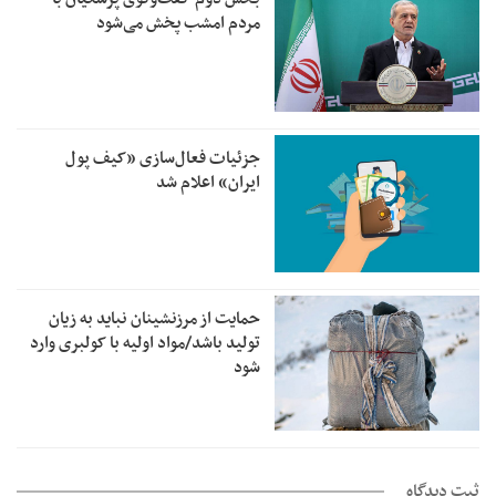
مردم امشب پخش می‌شود
جزئیات فعال‌سازی «کیف پول
ایران» اعلام شد
حمایت از مرزنشینان نباید به زیان
تولید باشد/مواد اولیه با کولبری وارد
شود
ثبت دیدگاه