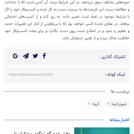
حوزه‌های مختلف سوق می‌دهد. در این شرایط برنده آن کسی است که با شناخت
و مطالعه درست این فرصت‌ها به سرعت دست به کار شده و کسب‌وکار خود را اگر
با شرایط موجود در تضاد است تغییر داده، به روز کند و از آسیب‌های احتمالی
برهاند. در مقابل بازنده کسی خواهد بود که با بی‌تفاوتی از کنار این تغییرات جدید
و عظیم رد شود و در اصلاح دست روی دست بگذارد و برای نجات کسب‌وکار خود
خلاقیت به‌کار نبرده و از تغییر استقبال نکند.
اشتراک گذاری :
لینک کوتاه :
https://moeennews.ir/?p=2910
برچسب ها
شیوع کرونا
کرونا
اخبار مشابه
بخش دوم گفت‌وگوی پزشکیان با