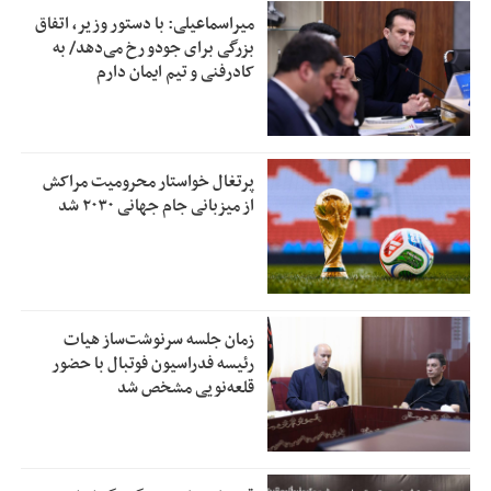
میراسماعیلی: با دستور وزیر، اتفاق
بزرگی برای جودو رخ می‌دهد/ به
کادرفنی و تیم ایمان دارم
پرتغال خواستار محرومیت مراکش
از میزبانی جام جهانی ۲۰۳۰ شد
زمان جلسه سرنوشت‌ساز هیات
رئیسه فدراسیون فوتبال با حضور
قلعه‌نویی مشخص شد