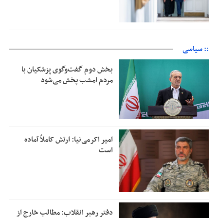
:: سیاسی
بخش دوم گفت‌وگوی پزشکیان با
مردم امشب پخش می‌شود
امیر اکرمی‌نیا: ارتش کاملاً آماده
است
دفتر رهبر انقلاب: مطالب خارج از