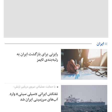
:: ایران
رایزنی برای بازگشت ایران به
رتبه‌بندی تایمز
با حمایت عملیاتی نیروی دریایی ارتش؛
نفتکش ایرانی «سیلی سیتی» وارد
آب‌های سرزمینی ایران شد