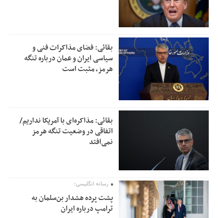
بقائی: فضای مذاکرات فنی و
سیاسی ایران و عمان درباره تنگه
هرمز، مثبت است
بقائی: مذاکره‌ای با آمریکا نداریم/
اتفاقی در وضعیت تنگه هرمز
نمی‌افتد
رسانه انگلیسی؛
پشت پرده هشدار بن‌سلمان به
ترامپ درباره ایران