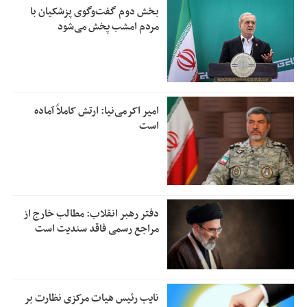
بخش دوم گفت‌وگوی پزشکیان با
مردم امشب پخش می‌شود
امیر اکرمی‌نیا: ارتش کاملاً آماده
است
دفتر رهبر انقلاب: مطالب خارج از
مراجع رسمی فاقد سندیت است
نایب رئیس هیات مرکزی نظارت بر