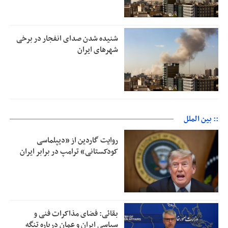
شنیده شدن صدای انفجار در برخی
شهرهای ایران
:: بین الملل
روایت گاردین از «دیپلماسی
کودکستانی» ترامپ در برابر ایران
بقائی: فضای مذاکرات فنی و
سیاسی ایران و عمان درباره تنگه