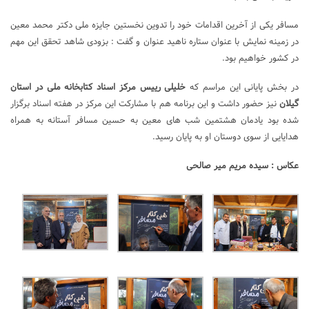
مسافر یکی از آخرین اقدامات خود را تدوین نخستین جایزه ملی دکتر محمد معین
در زمینه نمایش با عنوان ستاره ناهید عنوان و گفت : بزودی شاهد تحقق این مهم
در کشور خواهیم بود.
در بخش پایانی این مراسم که
خلیلی رییس مرکز اسناد کتابخانه ملی در استان
گیلان
نیز حضور داشت و این برنامه هم با مشارکت این مرکز در هفته اسناد برگزار
شده بود یادمان هشتمین شب های معین به حسین مسافر آستانه به همراه
هدایایی از سوی دوستان او به پایان رسید.
عکاس : سیده مریم میر صالحی