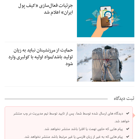
جزئیات فعال‌سازی «کیف پول
ایران» اعلام شد
حمایت از مرزنشینان نباید به زیان
تولید باشد/مواد اولیه با کولبری وارد
شود
ثبت دیدگاه
دیدگاه های ارسال شده توسط شما، پس از تایید توسط تیم مدیریت در وب منتشر
خواهد شد.
پیام هایی که حاوی تهمت یا افترا باشد منتشر نخواهد شد.
پیام هایی که به غیر از زبان فارسی یا غیر مرتبط باشد منتشر نخواهد شد.