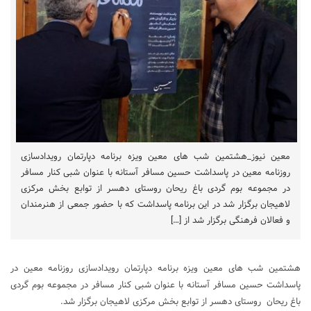
معین نیوز_هشتمین شب های معین ویزه برنامه دپارتمان رویدادسازی
روزنامه معین در پاسداشت حسین مسافر آستانه با عنوان شبی کنار مسافر
در مجموعه بوم گردی باغ ریحان روستای دهسر از توابع بخش مرکزی
لاهیجان برگزار شد در این برنامه پاسداشت که با حضور جمعی از هنرمندان
و فعالان فرهنگی برگزار شد از […]
هشتمین شب های معین ویزه برنامه دپارتمان رویدادسازی روزنامه معین در
پاسداشت حسین مسافر آستانه با عنوان شبی کنار مسافر در مجموعه بوم گردی
باغ ریحان روستای دهسر از توابع بخش مرکزی لاهیجان برگزار شد.