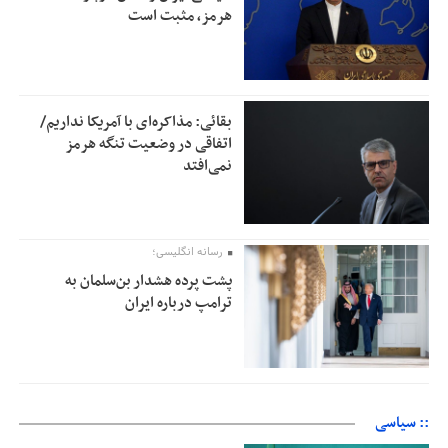
هرمز، مثبت است
بقائی: مذاکره‌ای با آمریکا نداریم/
اتفاقی در وضعیت تنگه هرمز
نمی‌افتد
رسانه انگلیسی؛
پشت پرده هشدار بن‌سلمان به
ترامپ درباره ایران
:: سیاسی