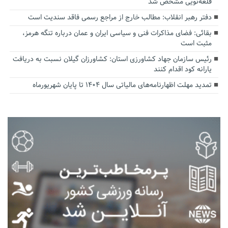
قلعه‌نویی مشخص شد
دفتر رهبر انقلاب: مطالب خارج از مراجع رسمی فاقد سندیت است
بقائی: فضای مذاکرات فنی و سیاسی ایران و عمان درباره تنگه هرمز،
مثبت است
رئیس سازمان جهاد کشاورزی استان: کشاورزان گیلان نسبت به دریافت
یارانه کود اقدام کنند
تمدید مهلت اظهارنامه‌های مالیاتی سال ۱۴۰۴ تا پایان شهریورماه