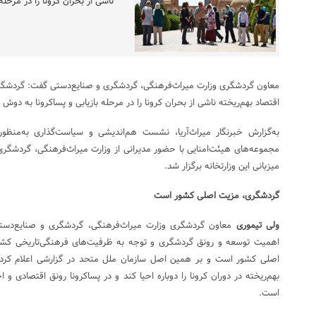
ناشی از بحران کرونا را در مرحل
معاون گردشگری وزارت میراث‌فرهنگی، گردشگری و صنایع‌دستی گفت: گردشگر
اقتصاد بهم‌ریخته ناشی از بحران کرونا را در مرحله بازیابی و پساکرونا به دوش
به‌گزارش خبرنگار میراث‌آریا، نشست هم‌اندیشی و سیاست‌گذاری به‌منظور
مجموعه‌های هیئت‌امنایی با حضور مدیرانی از وزارت میراث‌فرهنگی، گردشگری 
میزبانی این وزارتخانه برگزار شد.
گردشگری، مزیت اصلی کشور است
ولی تیموری
معاون گردشگری وزارت میراث‌فرهنگی، گردشگری و صنایع‌دست
اهمیت توسعه و رونق گردشگری و توجه به ظرفیت‌های فرهنگی‌تاریخی ک
اصلی کشور است و بر همین اصل سازمان ملل متحد در گزارشی اعلام کرده 
بهم‌ریخته در دوران کرونا را دوباره احیا کند و در پساکرونا رونق اقتصادی و
است.