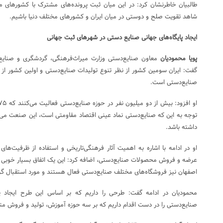
طالبیان خاطرنشان کرد: در این میان ثبت پرونده‌های مشترک با کشورهای م
شاهد تقویت صلح و دوستی در میان ایران و کشورهای مختلف دنیا باشیم.
ایجاد پایگاه‌های جهانی صنایع دستی در شهرهای ثبت جهانی
پویا محمودیان
معاون صنایع‌دستی وزارت میراث‌فرهنگی، گردشگری و صنایع‌
گفت: ایران سومین کشور از نظر تنوع تولیدات صنایع‌دستی و اولین کشور از
صنایع‌دستی است.
توجه به این که صنایع‌دستی نماد عینی اقتصاد مقاومتی است، این صنعت می‌تو
داشته باشد.
او در ادامه با اشاره به اهمیت آثار فرهنگی‌تاریخی و استفاده از ظرفیت‌های
عرضه و فروش محصولات صنایع‌دستی، اضافه کرد: این یک اتفاق بسیار خوبی ا
اصفهان نیز فروشگاه‌های مختلف صنایع‌دستی فعال هستند و مورد استقبال گر
محمودیان در ادامه گفت: طرحی را داریم که بر اساس این طرح ایجاد پ
صنایع‌دستی را در دست اقدام داریم که بر سه حوزه آموزش، تولید و فروش مت