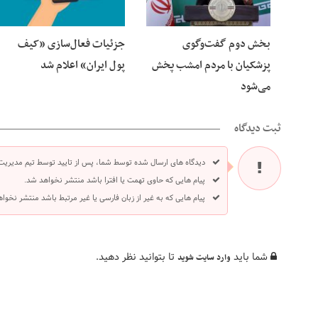
بخش دوم گفت‌وگوی
جزئیات فعال‌سازی «کیف
پزشکیان با مردم امشب پخش
پول ایران» اعلام شد
می‌شود
ثبت دیدگاه
دیدگاه های ارسال شده توسط شما، پس از تایید توسط تیم مدیریت
پیام هایی که حاوی تهمت یا افترا باشد منتشر نخواهد شد.
پیام هایی که به غیر از زبان فارسی یا غیر مرتبط باشد منتشر نخوا
شما باید
تا بتوانید نظر دهید.
وارد سایت شوید