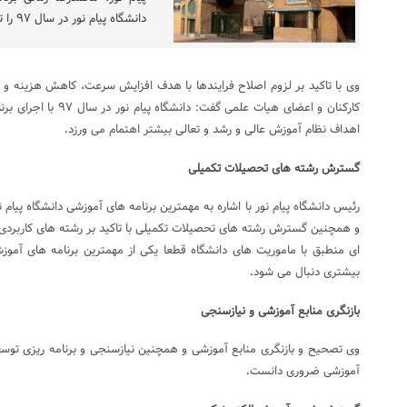
دانشگاه پیام نور در سال ۹۷ را تشریح کرد
وی با تاکید بر لزوم اصلاح فرایندها با هدف افزایش سرعت، کاهش هزینه 
کارکنان و اعضای هیات علم
اهداف نظام آموزش عالی و رشد و تعالی بیشتر اهتمام می ورزد
.
گسترش رشته های تحصیلات تکمیلی
و همچنین گسترش رشته های تحصیلات تکمیلی با تاکید بر رشته های کاربردی و
بیشتری دنبال می شود
.
بازنگری منابع آموزشی و نیازسنجی
وی تصحیح و بازنگری منابع آموزشی و همچنین نیازسنجی و برنامه ریزی توسع
آموزشی ضروری دانست
.