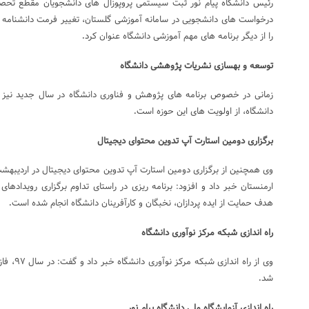
رئیس دانشگاه پیام نور ثبت سیستمی پروپوزال های دانشجویان مقطع تحصیل
درخواست های دانشجویی در سامانه آموزشی گلستان، تغییر فرمت دانشنامه 
را از دیگر برنامه های مهم آموزشی دانشگاه عنوان کرد
.
توسعه و بهسازی نشریات پژوهشی دانشگاه
زمانی در خصوص برنامه های پژوهش و فناوری دانشگاه در سال جدید نیز
دانشگاه، از اولویت های این حوزه است
.
برگزاری دومین استارت آپ تدوین محتوای دیجیتال
ارمنستان خبر داد و افزود: برنامه ریزی در راستای تداوم برگزاری رویدادهای
هدف حمایت از ایده پردازان، نخبگان و کارآفرینان دانشگاه انجام شده است
.
راه اندازی شبکه مرکز نوآوری دانشگاه
شد
.
راه اندازی آزمایشگاه ملی دانشگاه پیام نور