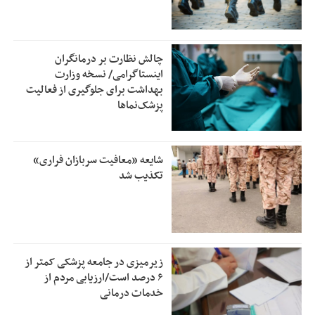
چالش نظارت بر درمانگران
اینستاگرامی/ نسخه وزارت
بهداشت برای جلوگیری از فعالیت
پزشک‌نماها
شایعه «معافیت سربازان فراری»
تکذیب شد
زیرمیزی در جامعه پزشکی کمتر از
۶ درصد است/ارزیابی مردم از
خدمات درمانی