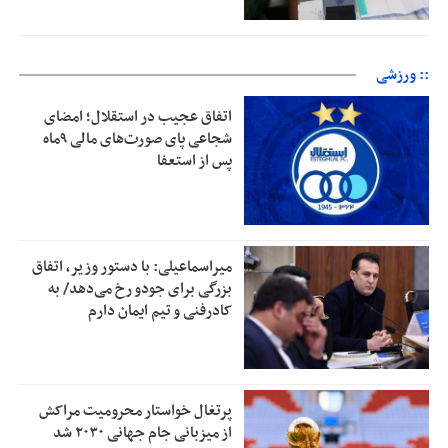
:: ورزشی
اتفاق عجیب در استقلال؛ امضای
شجاعی پای صورت‌های مالی ٩ماه
پس از استعفا
میراسماعیلی: با دستور وزیر، اتفاق
بزرگی برای جودو رخ می‌دهد/ به
کادرفنی و تیم ایمان دارم
پرتغال خواستار محرومیت مراکش
از میزبانی جام جهانی ۲۰۳۰ شد