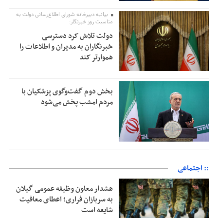
بیانیه دبیرخانه شورای اطلاع‌رسانی دولت به
مناسبت روز خبرنگار:
دولت تلاش کرد دسترسی
خبرنگاران به مدیران و اطلاعات را
هموارتر کند
بخش دوم گفت‌وگوی پزشکیان با
مردم امشب پخش می‌شود
:: اجتماعی
هشدار معاون وظیفه عمومی گیلان
به سربازان فراری؛ اعطای معافیت
شایعه است