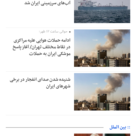
آب‌های سرزمینی ایران شد
حوالی ساعت ۱۲ ظهر؛
ادامه حملات هوایی علیه مراکزی
در نقاط مختلف تهران/ آغاز پاسخ
موشکی ایران به حملات
شنیده شدن صدای انفجار در برخی
شهرهای ایران
:: بین الملل