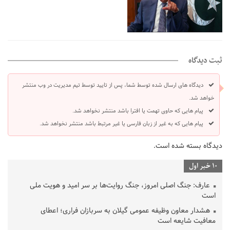
ثبت دیدگاه
دیدگاه های ارسال شده توسط شما، پس از تایید توسط تیم مدیریت در وب منتشر
خواهد شد.
پیام هایی که حاوی تهمت یا افترا باشد منتشر نخواهد شد.
پیام هایی که به غیر از زبان فارسی یا غیر مرتبط باشد منتشر نخواهد شد.
دیدگاه بسته شده است.
10 خبر اول
عارف: جنگ اصلی امروز، جنگ روایت‌ها بر سر امید و هویت ملی
است
هشدار معاون وظیفه عمومی گیلان به سربازان فراری؛ اعطای
معافیت شایعه است