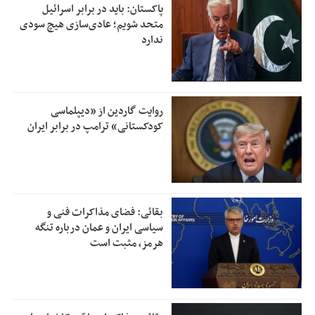
پاکستان: باید در برابر اسرائیل
متحد شویم؛ عادی‌سازی هیچ سودی
ندارد
روایت گاردین از «دیپلماسی
کودکستانی» ترامپ در برابر ایران
بقائی: فضای مذاکرات فنی و
سیاسی ایران و عمان درباره تنگه
هرمز، مثبت است