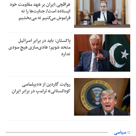
عراقچی:ایران بر عهد مقاومت خود
ایستاده است/ جنایت‌ها را نه
فراموش می‌کنیم نه می‌بخشیم
پاکستان: باید در برابر اسرائیل
متحد شویم؛ عادی‌سازی هیچ سودی
ندارد
روایت گاردین از «دیپلماسی
کودکستانی» ترامپ در برابر ایران
:: سیاسی