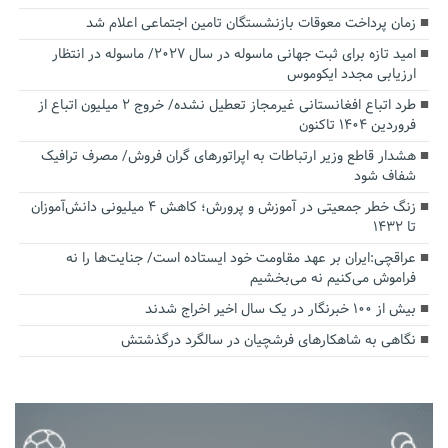
زمان پرداخت معوقات بازنشستگان تامین اجتماعی اعلام شد
امید تازه برای ثبت جهانی ماسوله در سال ۲۰۲۷/ ماسوله در انتظار
ارزیابی مجدد ایکوموس
طرد اتباع افغانستانی غیرمجاز تعطیل نشده/ خروج ۲ میلیون اتباع از
فروردین ۱۴۰۴ تاکنون
هشدار قاطع وزیر ارتباطات به اپراتورهای گران فروش/ مصرف ترافیک
شفاف شود
زنگ خطر جمعیتی در آموزش و پرورش؛ کاهش ۴ میلیونی دانش‌آموزان
تا ۱۴۳۲
عراقچی:ایران بر عهد مقاومت خود ایستاده است/ جنایت‌ها را نه
فراموش می‌کنیم نه می‌بخشیم
بیش از ۱۰۰ خبرنگار در یک سال اخیر اخراج شدند
نگاهی به شاهکارهای فرشچیان در سالگرد درگذشتش