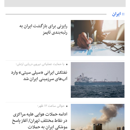
:: ایران
رایزنی برای بازگشت ایران به
رتبه‌بندی تایمز
با حمایت عملیاتی نیروی دریایی ارتش؛
نفتکش ایرانی «سیلی سیتی» وارد
آب‌های سرزمینی ایران شد
حوالی ساعت ۱۲ ظهر؛
ادامه حملات هوایی علیه مراکزی
در نقاط مختلف تهران/ آغاز پاسخ
موشکی ایران به حملات