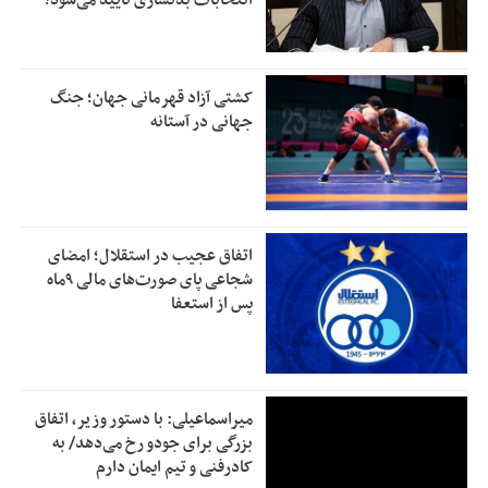
کشتی آزاد قهرمانی جهان؛ جنگ
جهانی در آستانه
اتفاق عجیب در استقلال؛ امضای
شجاعی پای صورت‌های مالی ٩ماه
پس از استعفا
میراسماعیلی: با دستور وزیر، اتفاق
بزرگی برای جودو رخ می‌دهد/ به
کادرفنی و تیم ایمان دارم