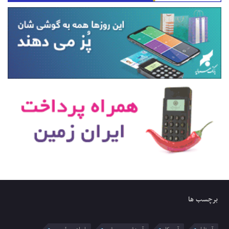
برچسب ها