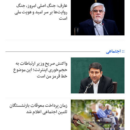
عارف: جنگ اصلی امروز، جنگ
روایت‌ها بر سر امید و هویت ملی
است
:: اجتماعی
واکنش صریح وزیر ارتباطات به
حجم‌خوری اینترنت؛ این موضوع
خط قرمز من است
زمان پرداخت معوقات بازنشستگان
تامین اجتماعی اعلام شد