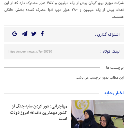
شرکت توزیع برق گیلان بیش از یک میلیون و ۶۵۷ هزار مشترک دارد که از این
تعداد بیش از یک میلیون و ۲۸۰ هزار مورد آنها مصرف کننده بخش خانگی
هستند.
اشتراک گذاری :
لینک کوتاه :
https://moeennews.ir/?p=39790
برچسب ها
این مطلب بدون برچسب می باشد.
اخبار مشابه
مهاجرانی: دور کردن سایه جنگ از
کشور مهمترین دغدغه امروز دولت
است