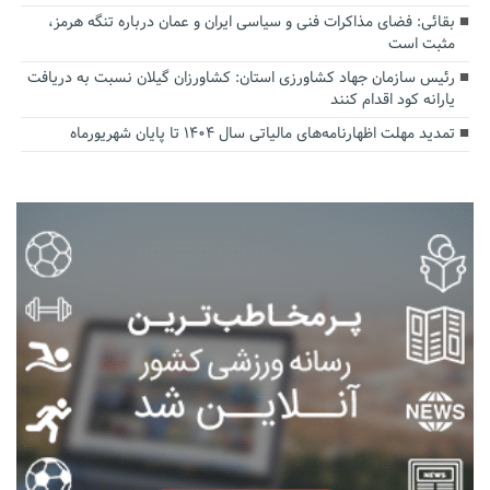
بقائی: فضای مذاکرات فنی و سیاسی ایران و عمان درباره تنگه هرمز،
مثبت است
رئیس سازمان جهاد کشاورزی استان: کشاورزان گیلان نسبت به دریافت
یارانه کود اقدام کنند
تمدید مهلت اظهارنامه‌های مالیاتی سال ۱۴۰۴ تا پایان شهریورماه