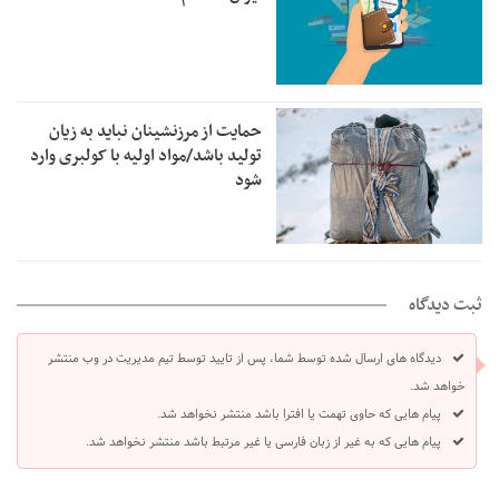
حمایت از مرزنشینان نباید به زیان
تولید باشد/مواد اولیه با کولبری وارد
شود
ثبت دیدگاه
دیدگاه های ارسال شده توسط شما، پس از تایید توسط تیم مدیریت در وب منتشر
خواهد شد.
پیام هایی که حاوی تهمت یا افترا باشد منتشر نخواهد شد.
پیام هایی که به غیر از زبان فارسی یا غیر مرتبط باشد منتشر نخواهد شد.