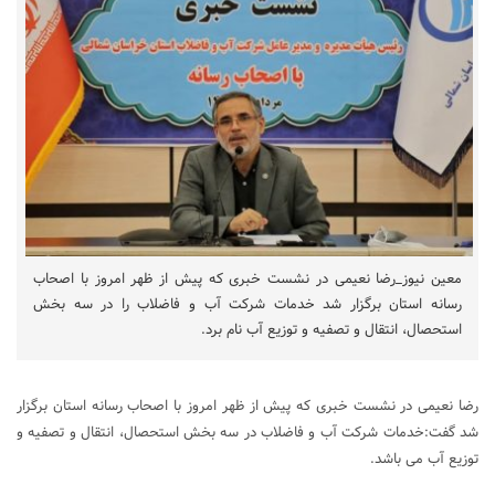
معین نیوز_رضا نعیمی در نشست خبری که پیش از ظهر امروز با اصحاب
رسانه استان برگزار شد خدمات شرکت آب و فاضلاب را در سه بخش
استحصال، انتقال و تصفیه و توزیع آب نام برد.
رضا نعیمی در نشست خبری که پیش از ظهر امروز با اصحاب رسانه استان برگزار
شد گفت:خدمات شرکت آب و فاضلاب در سه بخش استحصال، انتقال و تصفیه و
توزیع آب می باشد.