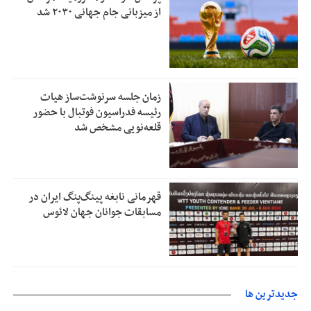
از میزبانی جام جهانی ۲۰۳۰ شد
زمان جلسه سرنوشت‌ساز هیات
رئیسه فدراسیون فوتبال با حضور
قلعه‌نویی مشخص شد
قهرمانی نابغه پینگ‌پنگ ایران در
مسابقات جوانان جهان لائوس
جديدترين ها