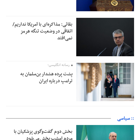
بقائی: مذاکره‌ای با آمریکا نداریم/
اتفاقی در وضعیت تنگه هرمز
نمی‌افتد
رسانه انگلیسی؛
پشت پرده هشدار بن‌سلمان به
ترامپ درباره ایران
:: سیاسی
بخش دوم گفت‌وگوی پزشکیان با
مردم امشب پخش می‌شود