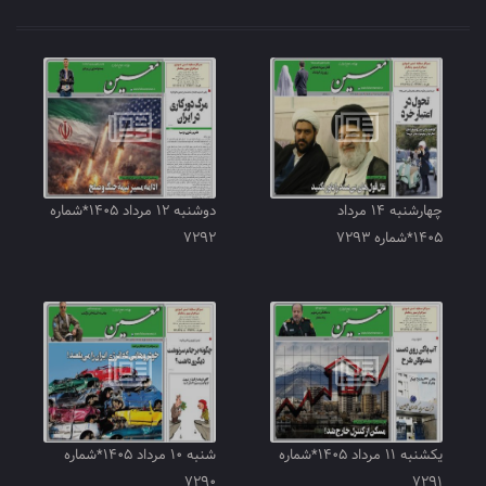
چهارشنبه ۱۴ مرداد
دوشنبه ۱۲ مرداد ۱۴۰۵*شماره
۱۴۰۵*شماره ۷۲۹۳
۷۲۹۲
یکشنبه ۱۱ مرداد ۱۴۰۵*شماره
شنبه ۱۰ مرداد ۱۴۰۵*شماره
۷۲۹۰
۷۲۹۱