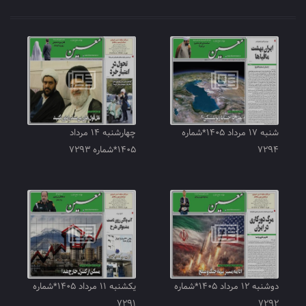
شنبه ۱۷ مرداد ۱۴۰۵*شماره
چهارشنبه ۱۴ مرداد
۷۲۹۴
۱۴۰۵*شماره ۷۲۹۳
دوشنبه ۱۲ مرداد ۱۴۰۵*شماره
یکشنبه ۱۱ مرداد ۱۴۰۵*شماره
۷۲۹۱
۷۲۹۲