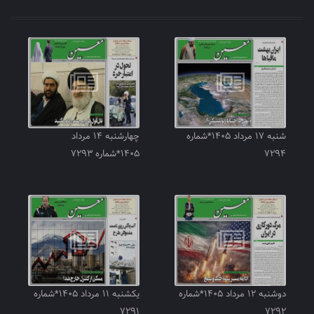
شنبه ۱۷ مرداد ۱۴۰۵*شماره
چهارشنبه ۱۴ مرداد
۷۲۹۴
۱۴۰۵*شماره ۷۲۹۳
دوشنبه ۱۲ مرداد ۱۴۰۵*شماره
یکشنبه ۱۱ مرداد ۱۴۰۵*شماره
۷۲۹۱
۷۲۹۲