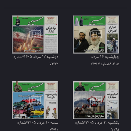
چهارشنبه ۱۴ مرداد
دوشنبه ۱۲ مرداد ۱۴۰۵*شماره
۱۴۰۵*شماره ۷۲۹۳
۷۲۹۲
یکشنبه ۱۱ مرداد ۱۴۰۵*شماره
شنبه ۱۰ مرداد ۱۴۰۵*شماره
۷۲۹۰
۷۲۹۱