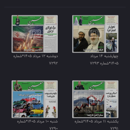
چهارشنبه ۱۴ مرداد
دوشنبه ۱۲ مرداد ۱۴۰۵*شماره
۱۴۰۵*شماره ۷۲۹۳
۷۲۹۲
یکشنبه ۱۱ مرداد ۱۴۰۵*شماره
شنبه ۱۰ مرداد ۱۴۰۵*شماره
۷۲۹۰
۷۲۹۱