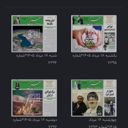
یکشنبه ۱۸ مرداد ۱۴۰۵*شماره
شنبه ۱۷ مرداد ۱۴۰۵*شماره
۷۲۹۴
۷۲۹۵
چهارشنبه ۱۴ مرداد
دوشنبه ۱۲ مرداد ۱۴۰۵*شماره
۱۴۰۵*شماره ۷۲۹۳
۷۲۹۲