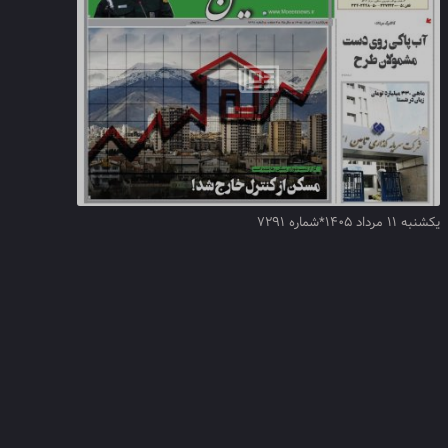
یکشنبه ۱۱ مرداد ۱۴۰۵*شماره ۷۲۹۱