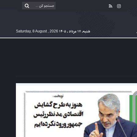
شنبه, ۱۷ مرداد , ۱۴۰۵
Saturday, 8 August , 2026