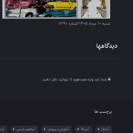
شنبه ۱۰ مرداد ۱۴۰۵*شماره ۷۲۹۰
دیدگاهها
شما باید
تا بتوانید نظر دهید.
وارد سایت شوید
برچسب ها
آستارا
آمریکا
آموزش و پرورش
ابراهیم رئیسی
ارسل