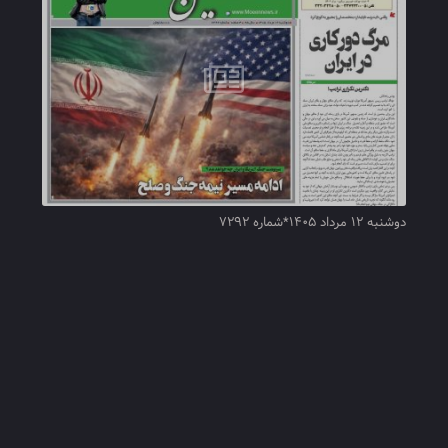
دوشنبه ۱۲ مرداد ۱۴۰۵*شماره ۷۲۹۲