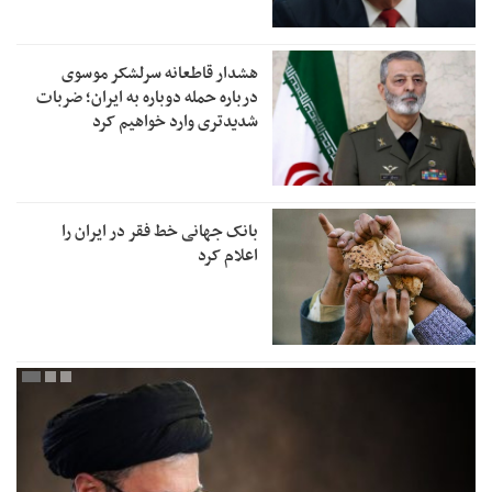
هشدار قاطعانه سرلشکر موسوی
درباره حمله دوباره به ایران؛ ضربات
شدیدتری وارد خواهیم کرد
بانک جهانی خط فقر در ایران را
اعلام کرد