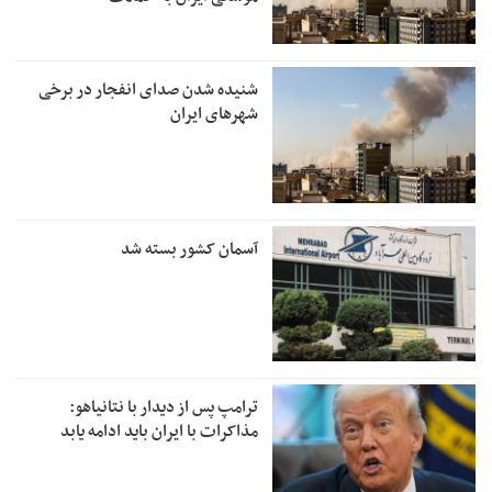
شنیده شدن صدای انفجار در برخی
شهرهای ایران
آسمان کشور بسته شد
ترامپ پس از دیدار با نتانیاهو:
مذاکرات با ایران باید ادامه یابد