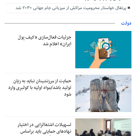
پرتغال خواستار محرومیت مراکش از میزبانی جام جهانی ۲۰۳۰ شد
دولت
جزئیات فعال‌سازی «کیف پول
ایران» اعلام شد
حمایت از مرزنشینان نباید به زیان
تولید باشد/مواد اولیه با کولبری وارد
شود
تسهیلات اشتغالزایی در اختیار
نهادهای حمایتی باید براساس