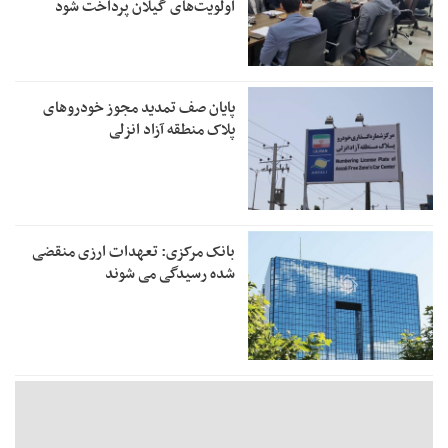
اولویت‌های گیلان پرداخت شود
پایان صف تمدید مجوز خودروهای
پلاک منطقه آزاد انزلی
بانک مرکزی: تعهدات ارزی منقضی
شده رسیدگی می شوند