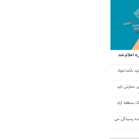
» اعلام شد
ید باشد/مواد
ی حمایتی باید
 منطقه آزاد
ده رسیدگی می