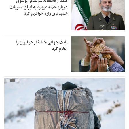
هشدار قاطعانه سرلشکر موسوی
درباره حمله دوباره به ایران؛ ضربات
شدیدتری وارد خواهیم کرد
بانک جهانی خط فقر در ایران را
اعلام کرد