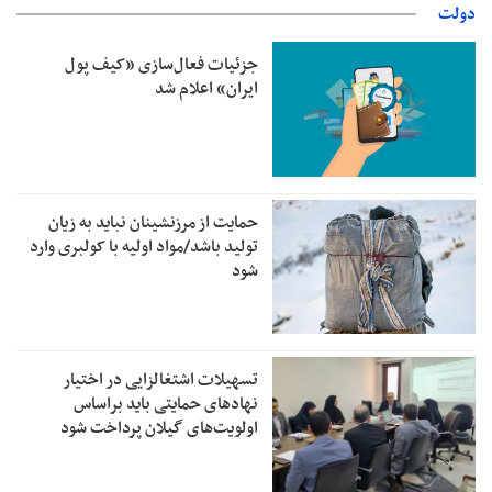
دولت
جزئیات فعال‌سازی «کیف پول
ایران» اعلام شد
حمایت از مرزنشینان نباید به زیان
تولید باشد/مواد اولیه با کولبری وارد
شود
تسهیلات اشتغالزایی در اختیار
نهادهای حمایتی باید براساس
اولویت‌های گیلان پرداخت شود