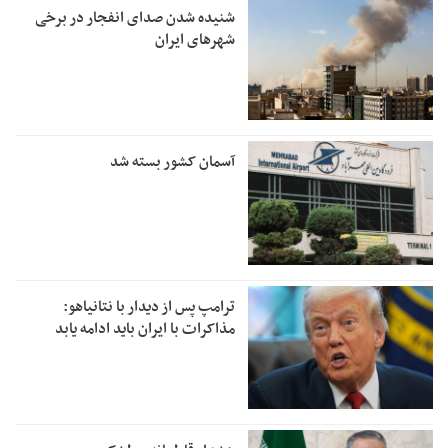
شنیده شدن صدای انفجار در برخی
شهرهای ایران
آسمان کشور بسته شد
ترامپ پس از دیدار با نتانیاهو:
مذاکرات با ایران باید ادامه یابد