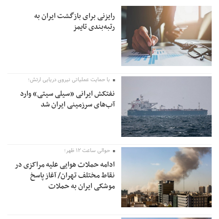
رایزنی برای بازگشت ایران به
رتبه‌بندی تایمز
با حمایت عملیاتی نیروی دریایی ارتش؛
نفتکش ایرانی «سیلی سیتی» وارد
آب‌های سرزمینی ایران شد
حوالی ساعت ۱۲ ظهر؛
ادامه حملات هوایی علیه مراکزی در
نقاط مختلف تهران/ آغاز پاسخ
موشکی ایران به حملات