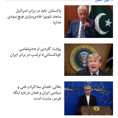
پاکستان: باید در برابر اسرائیل
متحد شویم؛ عادی‌سازی هیچ سودی
ندارد
روایت گاردین از «دیپلماسی
کودکستانی» ترامپ در برابر ایران
بقائی: فضای مذاکرات فنی و
سیاسی ایران و عمان درباره تنگه
هرمز، مثبت است