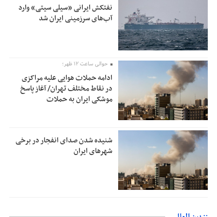
نفتکش ایرانی «سیلی سیتی» وارد
آب‌های سرزمینی ایران شد
حوالی ساعت ۱۲ ظهر؛
ادامه حملات هوایی علیه مراکزی
در نقاط مختلف تهران/ آغاز پاسخ
موشکی ایران به حملات
شنیده شدن صدای انفجار در برخی
شهرهای ایران
:: بین الملل