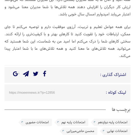
ارزش کار دیگران را افزایش دهند همه تلاش‌ها با شما مدیران معنا می‌شود و
اعتبار می‌یابد امیدوارم امسال سال خوبی باشد.
برای همه عوامل تعلیم و تربیت، آرزوی موفقیت دارم و توصیه می‌کنم تا جای
ممکن، ارتباطات خود را تقویت کنید تا کارهای بهتر و با کیفیت‌تری را ارائه کنند.
سختی کارهای شما را درک می‌کنم اما امید من به شماست، این شما هستید که
می‌توانید همه تلاش‌های ما معنا کنید و همه تلاش‌های ما با شما اعتبار پیدا
می‌کند.
اشتراک گذاری :
لینک کوتاه :
https://moeennews.ir/?p=12856
برچسب ها
امتحانات پایه دوازدهم
امتحانات پایه نهم
امتحانات حضوری
امتحانات نهایی
محسن حاجی‌میرزایی