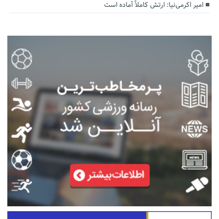
امیر اکرمی‌نیا: ارتش کاملاً آماده است