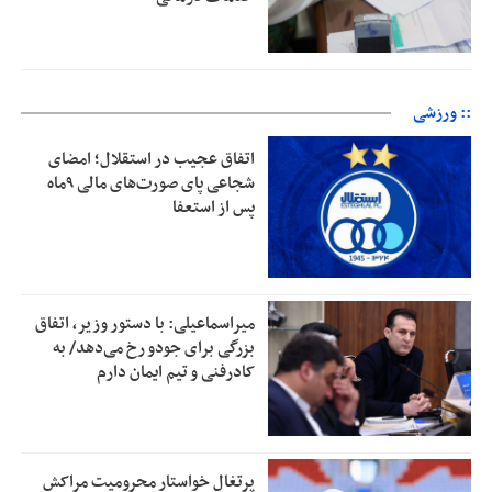
:: ورزشی
اتفاق عجیب در استقلال؛ امضای
شجاعی پای صورت‌های مالی ٩ماه
پس از استعفا
میراسماعیلی: با دستور وزیر، اتفاق
بزرگی برای جودو رخ می‌دهد/ به
کادرفنی و تیم ایمان دارم
پرتغال خواستار محرومیت مراکش