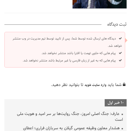
ثبت دیدگاه
دیدگاه های ارسال شده توسط شما، پس از تایید توسط تیم مدیریت در وب منتشر
خواهد شد.
پیام هایی که حاوی تهمت یا افترا باشد منتشر نخواهد شد.
پیام هایی که به غیر از زبان فارسی یا غیر مرتبط باشد منتشر نخواهد شد.
شما باید
تا بتوانید نظر دهید.
وارد سایت شوید
10 خبر اول
عارف: جنگ اصلی امروز، جنگ روایت‌ها بر سر امید و هویت ملی
است
هشدار معاون وظیفه عمومی گیلان به سربازان فراری؛ اعطای