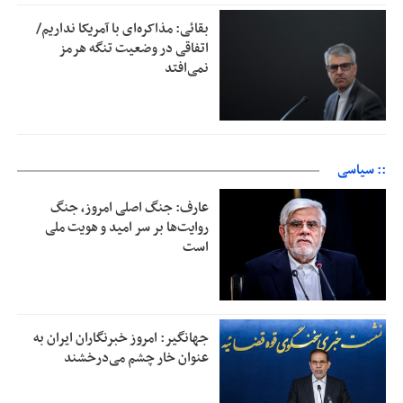
بقائی: مذاکره‌ای با آمریکا نداریم/
اتفاقی در وضعیت تنگه هرمز
نمی‌افتد
:: سیاسی
عارف: جنگ اصلی امروز، جنگ
روایت‌ها بر سر امید و هویت ملی
است
جهانگیر: امروز خبرنگاران ایران به
عنوان خار چشم می‌درخشند