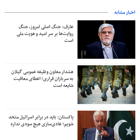
اخبار مشابه
عارف: جنگ اصلی امروز، جنگ
روایت‌ها بر سر امید و هویت ملی
است
هشدار معاون وظیفه عمومی گیلان
به سربازان فراری؛ اعطای معافیت
شایعه است
پاکستان: باید در برابر اسرائیل متحد
شویم؛ عادی‌سازی هیچ سودی ندارد