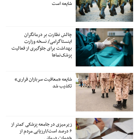
شایعه است
چالش نظارت بر درمانگران
اینستاگرامی/ نسخه وزارت
بهداشت برای جلوگیری از فعالیت
پزشک‌نماها
شایعه «معافیت سربازان فراری»
تکذیب شد
زیرمیزی در جامعه پزشکی کمتر از
۶ درصد است/ارزیابی مردم از
خدمات درمانی