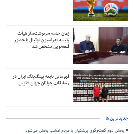
زمان جلسه سرنوشت‌ساز هیات
رئیسه فدراسیون فوتبال با حضور
قلعه‌نویی مشخص شد
قهرمانی نابغه پینگ‌پنگ ایران در
مسابقات جوانان جهان لائوس
جديدترين ها
بخش دوم گفت‌وگوی پزشکیان با مردم امشب پخش می‌شود