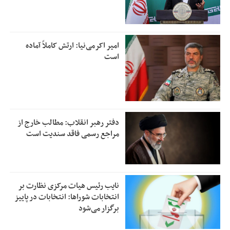
امیر اکرمی‌نیا: ارتش کاملاً آماده
است
دفتر رهبر انقلاب: مطالب خارج از
مراجع رسمی فاقد سندیت است
نایب رئیس هیات مرکزی نظارت بر
انتخابات شوراها: انتخابات در پاییز
برگزار می‌شود