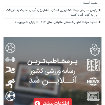
مثبت است
رئیس سازمان جهاد کشاورزی استان: کشاورزان گیلان نسبت به دریافت
یارانه کود اقدام کنند
تمدید مهلت اظهارنامه‌های مالیاتی سال ۱۴۰۴ تا پایان شهریورماه