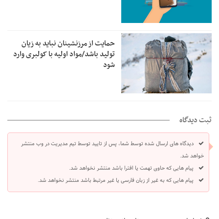
حمایت از مرزنشینان نباید به زیان
تولید باشد/مواد اولیه با کولبری وارد
شود
ثبت دیدگاه
دیدگاه های ارسال شده توسط شما، پس از تایید توسط تیم مدیریت در وب منتشر
خواهد شد.
پیام هایی که حاوی تهمت یا افترا باشد منتشر نخواهد شد.
پیام هایی که به غیر از زبان فارسی یا غیر مرتبط باشد منتشر نخواهد شد.