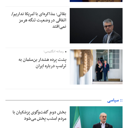
بقائی: مذاکره‌ای با آمریکا نداریم/
اتفاقی در وضعیت تنگه هرمز
نمی‌افتد
رسانه انگلیسی؛
پشت پرده هشدار بن‌سلمان به
ترامپ درباره ایران
:: سیاسی
بخش دوم گفت‌وگوی پزشکیان با
مردم امشب پخش می‌شود