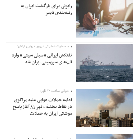
رایزنی برای بازگشت ایران به
رتبه‌بندی تایمز
با حمایت عملیاتی نیروی دریایی ارتش؛
نفتکش ایرانی «سیلی سیتی» وارد
آب‌های سرزمینی ایران شد
حوالی ساعت ۱۲ ظهر؛
ادامه حملات هوایی علیه مراکزی
در نقاط مختلف تهران/ آغاز پاسخ
موشکی ایران به حملات