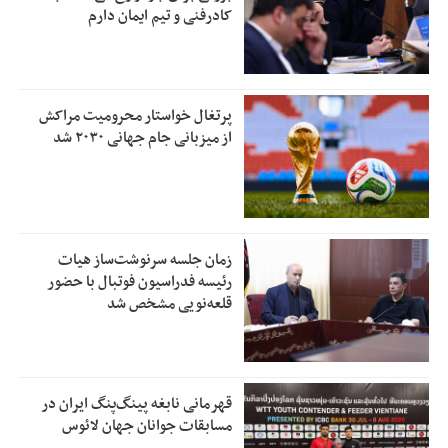
کادرفنی و تیم ایمان دارم
پرتغال خواستار محرومیت مراکش
از میزبانی جام جهانی ۲۰۳۰ شد
زمان جلسه سرنوشت‌ساز هیات
رئیسه فدراسیون فوتبال با حضور
قلعه‌نویی مشخص شد
قهرمانی نابغه پینگ‌پنگ ایران در
مسابقات جوانان جهان لائوس