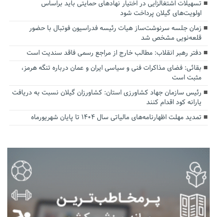
تسهیلات اشتغالزایی در اختیار نهادهای حمایتی باید براساس
اولویت‌های گیلان پرداخت شود
زمان جلسه سرنوشت‌ساز هیات رئیسه فدراسیون فوتبال با حضور
قلعه‌نویی مشخص شد
دفتر رهبر انقلاب: مطالب خارج از مراجع رسمی فاقد سندیت است
بقائی: فضای مذاکرات فنی و سیاسی ایران و عمان درباره تنگه هرمز،
مثبت است
رئیس سازمان جهاد کشاورزی استان: کشاورزان گیلان نسبت به دریافت
یارانه کود اقدام کنند
تمدید مهلت اظهارنامه‌های مالیاتی سال ۱۴۰۴ تا پایان شهریورماه