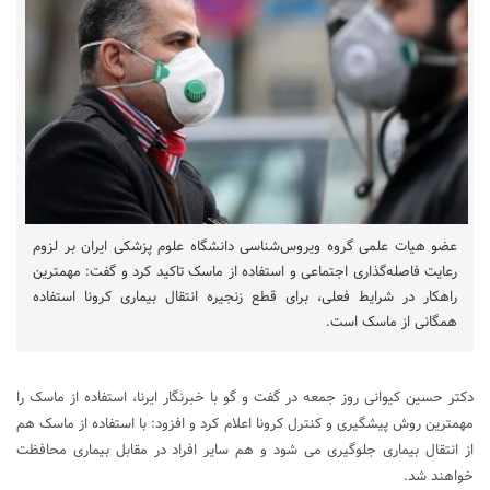
عضو هیات علمی گروه ویروس‌شناسی دانشگاه علوم پزشکی ایران بر لزوم
رعایت فاصله‌گذاری اجتماعی و استفاده از ماسک تاکید کرد و گفت: مهمترین
راهکار در شرایط فعلی، برای قطع زنجیره انتقال بیماری کرونا استفاده
همگانی از ماسک است.
دکتر حسین کیوانی روز جمعه در گفت و گو با خبرنگار ایرنا، استفاده از ماسک را
مهمترین روش پیشگیری و کنترل کرونا اعلام کرد و افزود: با استفاده از ماسک هم
از انتقال بیماری جلوگیری می شود و هم سایر افراد در مقابل بیماری محافظت
خواهند شد.