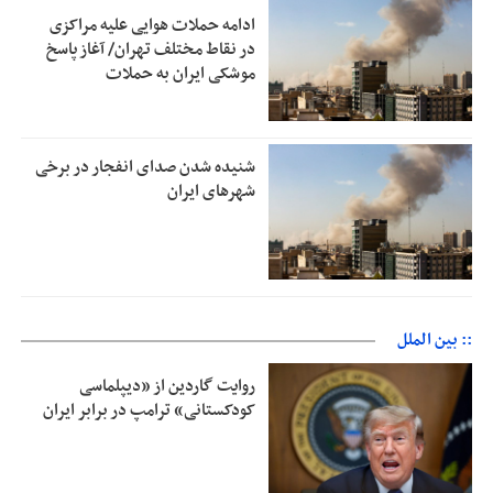
ادامه حملات هوایی علیه مراکزی
در نقاط مختلف تهران/ آغاز پاسخ
موشکی ایران به حملات
شنیده شدن صدای انفجار در برخی
شهرهای ایران
:: بین الملل
روایت گاردین از «دیپلماسی
کودکستانی» ترامپ در برابر ایران