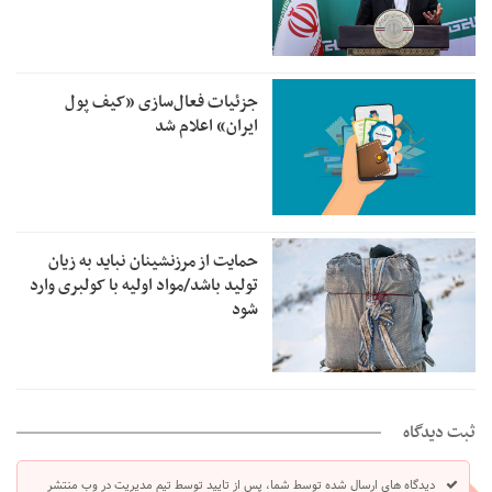
جزئیات فعال‌سازی «کیف پول
ایران» اعلام شد
حمایت از مرزنشینان نباید به زیان
تولید باشد/مواد اولیه با کولبری وارد
شود
ثبت دیدگاه
دیدگاه های ارسال شده توسط شما، پس از تایید توسط تیم مدیریت در وب منتشر