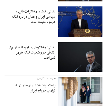
بقائی: فضای مذاکرات فنی و
سیاسی ایران و عمان درباره تنگه
هرمز، مثبت است
بقائی: مذاکره‌ای با آمریکا نداریم/
اتفاقی در وضعیت تنگه هرمز
نمی‌افتد
رسانه انگلیسی؛
پشت پرده هشدار بن‌سلمان به
ترامپ درباره ایران