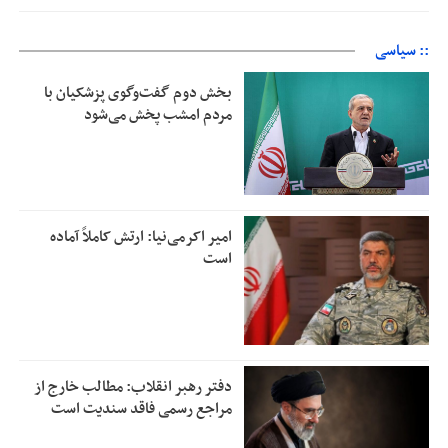
:: سیاسی
بخش دوم گفت‌وگوی پزشکیان با
مردم امشب پخش می‌شود
امیر اکرمی‌نیا: ارتش کاملاً آماده
است
دفتر رهبر انقلاب: مطالب خارج از
مراجع رسمی فاقد سندیت است