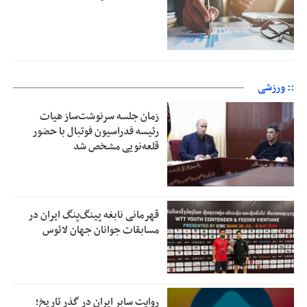
:: ورزشی
زمان جلسه سرنوشت‌ساز هیات
رئیسه فدراسیون فوتبال با حضور
قلعه‌نویی مشخص شد
قهرمانی نابغه پینگ‌پنگ ایران در
مسابقات جوانان جهان لائوس
روایت سابر ایران در گذر تاریخ؛