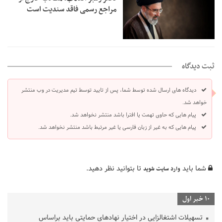
مراجع رسمی فاقد سندیت است
ثبت دیدگاه
دیدگاه های ارسال شده توسط شما، پس از تایید توسط تیم مدیریت در وب منتشر
خواهد شد.
پیام هایی که حاوی تهمت یا افترا باشد منتشر نخواهد شد.
پیام هایی که به غیر از زبان فارسی یا غیر مرتبط باشد منتشر نخواهد شد.
شما باید
تا بتوانید نظر دهید.
وارد سایت شوید
10 خبر اول
تسهیلات اشتغالزایی در اختیار نهادهای حمایتی باید براساس