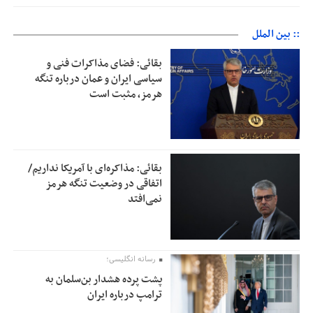
:: بین الملل
بقائی: فضای مذاکرات فنی و
سیاسی ایران و عمان درباره تنگه
هرمز، مثبت است
بقائی: مذاکره‌ای با آمریکا نداریم/
اتفاقی در وضعیت تنگه هرمز
نمی‌افتد
رسانه انگلیسی؛
پشت پرده هشدار بن‌سلمان به
ترامپ درباره ایران