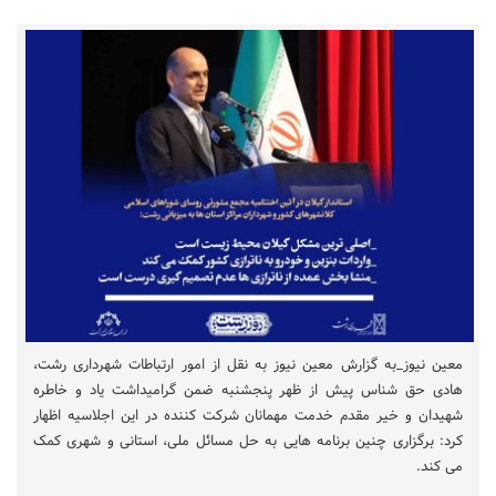
معین نیوز_به گزارش معین نیوز به نقل از امور ارتباطات شهرداری رشت،
هادی حق شناس پیش از ظهر پنجشنبه ضمن گرامیداشت یاد و خاطره
شهیدان و خیر مقدم خدمت مهمانان شرکت کننده در این اجلاسیه اظهار
کرد: برگزاری چنین برنامه هایی به حل مسائل ملی، استانی و شهری کمک
می کند.