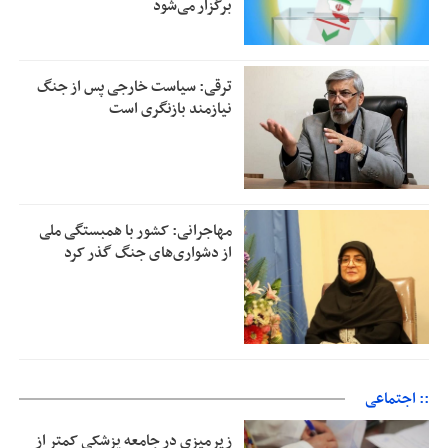
برگزار می‌شود
ترقی: سیاست خارجی پس از جنگ
نیازمند بازنگری است
مهاجرانی: کشور با همبستگی ملی
از دشواری‌های جنگ گذر کرد
:: اجتماعی
زیرمیزی در جامعه پزشکی کمتر از