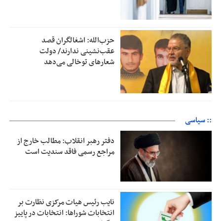
حزب‌الله: اشغالگران قصد
عقب‌نشینی ندارند/ دولت
شعارهای توخالی می‌‌دهد
:: سیاسی
دفتر رهبر انقلاب: مطالب خارج از
مراجع رسمی فاقد سندیت است
نایب رئیس هیات مرکزی نظارت بر
انتخابات شوراها: انتخابات در پاییز