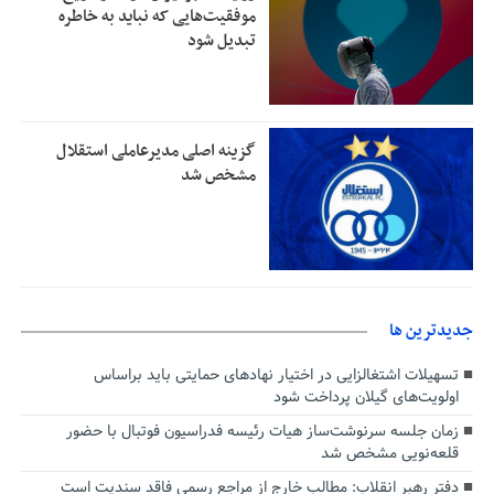
موفقیت‌هایی که نباید به خاطره
تبدیل شود
گزینه اصلی مدیرعاملی استقلال
مشخص شد
جديدترين ها
تسهیلات اشتغالزایی در اختیار نهادهای حمایتی باید براساس
اولویت‌های گیلان پرداخت شود
زمان جلسه سرنوشت‌ساز هیات رئیسه فدراسیون فوتبال با حضور
قلعه‌نویی مشخص شد
دفتر رهبر انقلاب: مطالب خارج از مراجع رسمی فاقد سندیت است