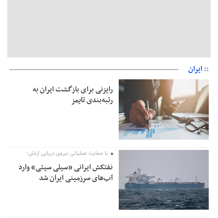
:: ایران
رایزنی برای بازگشت ایران به
رتبه‌بندی تایمز
با حمایت عملیاتی نیروی دریایی ارتش؛
نفتکش ایرانی «سیلی سیتی» وارد
آب‌های سرزمینی ایران شد