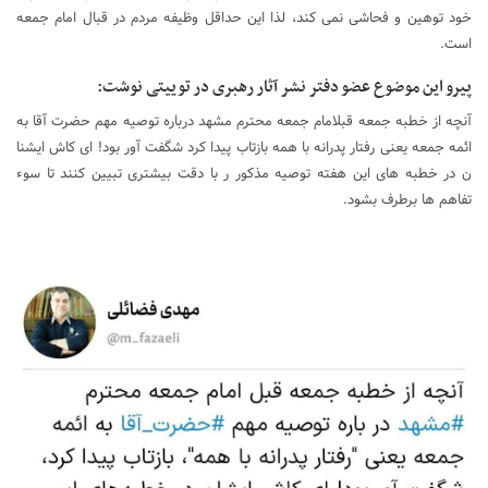
خود توهین و فحاشی نمی کند، لذا این حداقل وظیفه مردم در قبال امام جمعه
است.
پیرو این موضوع عضو دفتر نشر آثار رهبری در توییتی نوشت:
آنچه از خطبه جمعه قبلامام جمعه محترم مشهد درباره توصیه مهم حضرت آقا به
ائمه جمعه یعنی رفتار پدرانه با همه بازتاب پیدا کرد شگفت آور بود! ای کاش ایشنا
ن در خطبه های این هفته توصیه مذکور ر با دقت بیشتری تبیین کنند تا سوء
تفاهم ها برطرف بشود.