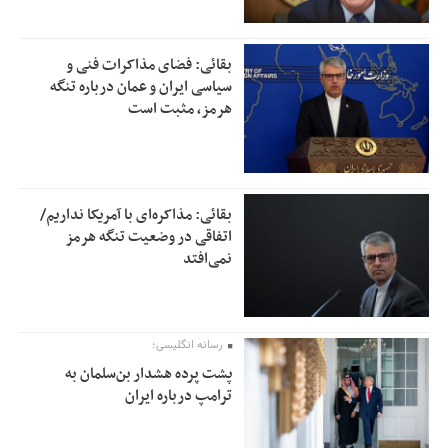
بقائی: فضای مذاکرات فنی و
سیاسی ایران و عمان درباره تنگه
هرمز، مثبت است
بقائی: مذاکره‌ای با آمریکا نداریم/
اتفاقی در وضعیت تنگه هرمز
نمی‌افتد
رسانه انگلیسی؛
پشت پرده هشدار بن‌سلمان به
ترامپ درباره ایران