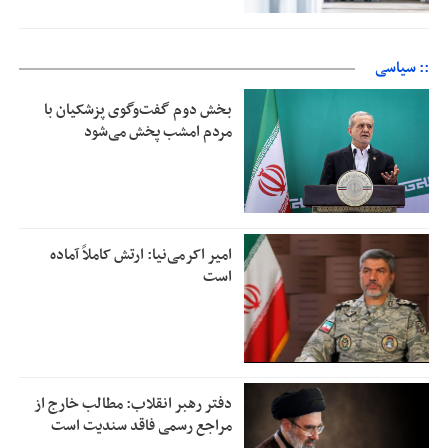
:: سیاسی
بخش دوم گفت‌وگوی پزشکیان با
مردم امشب پخش می‌شود
امیر اکرمی‌نیا: ارتش کاملاً آماده
است
دفتر رهبر انقلاب: مطالب خارج از
مراجع رسمی فاقد سندیت است