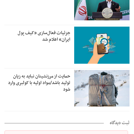
جزئیات فعال‌سازی «کیف پول
ایران» اعلام شد
حمایت از مرزنشینان نباید به زیان
تولید باشد/مواد اولیه با کولبری وارد
شود
ثبت دیدگاه