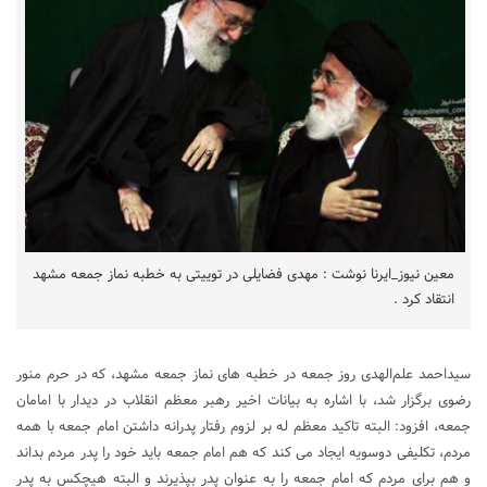
معین نیوز_ایرنا نوشت : مهدی فضایلی در توییتی به خطبه‌ نماز جمعه مشهد
انتقاد کرد .
سیداحمد علم‌الهدی روز جمعه در خطبه های نماز جمعه مشهد، که در حرم منور
رضوی برگزار شد، با اشاره به بیانات اخیر رهبر معظم انقلاب در دیدار با امامان
جمعه، افزود: البته تاکید معظم له بر لزوم رفتار پدرانه داشتن امام جمعه با همه
مردم، تکلیفی دوسویه ایجاد می کند که هم امام جمعه باید خود را پدر مردم بداند
و هم برای مردم که امام جمعه را به عنوان پدر بپذیرند و البته هیچکس به پدر