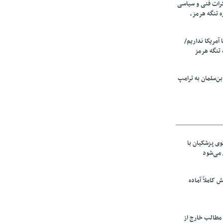
رات فنی و سیاسی
ه تنگه هرمز،
ا آمریکا نداریم/
تنگه هرمز
ن‌سلمان به ترامپ
ی پزشکیان با
می‌شود
ش کاملاً آماده
 مطالب خارج از