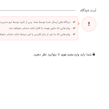
ثبت دیدگاه
دیدگاه های ارسال شده توسط شما، پس از تایید توسط تیم مدیریت
پیام هایی که حاوی تهمت یا افترا باشد منتشر نخواهد شد.
پیام هایی که به غیر از زبان فارسی یا غیر مرتبط باشد منتشر نخوا
شما باید
تا بتوانید نظر دهید.
وارد سایت شوید