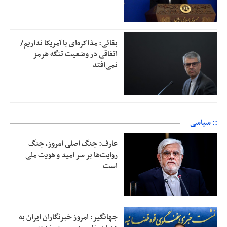
بقائی: مذاکره‌ای با آمریکا نداریم/
اتفاقی در وضعیت تنگه هرمز
نمی‌افتد
:: سیاسی
عارف: جنگ اصلی امروز، جنگ
روایت‌ها بر سر امید و هویت ملی
است
جهانگیر: امروز خبرنگاران ایران به