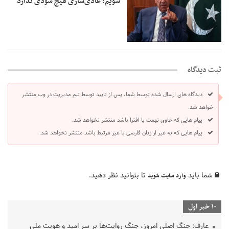
شویم؛ عادی‌سازی هیچ سودی ندارد
ثبت دیدگاه
دیدگاه های ارسال شده توسط شما، پس از تایید توسط تیم مدیریت در وب منتشر
خواهد شد.
پیام هایی که حاوی تهمت یا افترا باشد منتشر نخواهد شد.
پیام هایی که به غیر از زبان فارسی یا غیر مرتبط باشد منتشر نخواهد شد.
شما باید
تا بتوانید نظر دهید.
وارد سایت شوید
10 خبر اول
عارف: جنگ اصلی امروز، جنگ روایت‌ها بر سر امید و هویت ملی