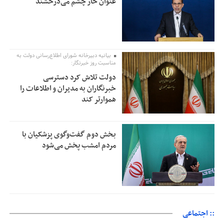
عنوان خار چشم می‌درخشند
بیانیه دبیرخانه شورای اطلاع‌رسانی دولت به
مناسبت روز خبرنگار:
دولت تلاش کرد دسترسی
خبرنگاران به مدیران و اطلاعات را
هموارتر کند
بخش دوم گفت‌وگوی پزشکیان با
مردم امشب پخش می‌شود
:: اجتماعی