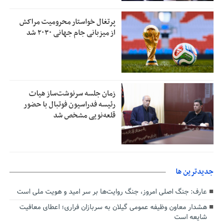
پرتغال خواستار محرومیت مراکش
از میزبانی جام جهانی ۲۰۳۰ شد
زمان جلسه سرنوشت‌ساز هیات
رئیسه فدراسیون فوتبال با حضور
قلعه‌نویی مشخص شد
جديدترين ها
عارف: جنگ اصلی امروز، جنگ روایت‌ها بر سر امید و هویت ملی است
هشدار معاون وظیفه عمومی گیلان به سربازان فراری؛ اعطای معافیت
شایعه است