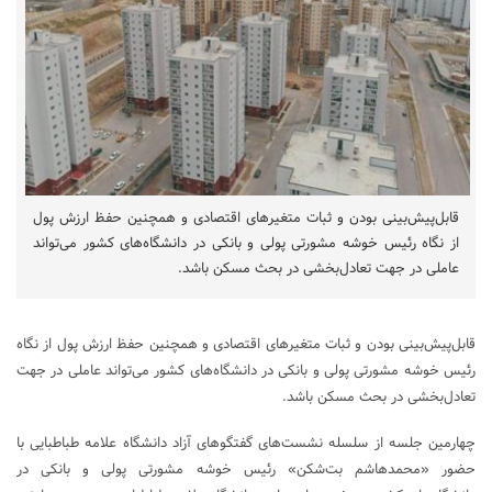
قابل‌پیش‌بینی بودن و ثبات متغیرهای اقتصادی و همچنین حفظ ارزش پول
از نگاه رئیس خوشه مشورتی پولی و بانکی در دانشگاه‌های کشور می‌تواند
عاملی در جهت تعادل‌بخشی در بحث مسکن باشد.
قابل‌پیش‌بینی بودن و ثبات متغیرهای اقتصادی و همچنین حفظ ارزش پول از نگاه
رئیس خوشه مشورتی پولی و بانکی در دانشگاه‌های کشور می‌تواند عاملی در جهت
تعادل‌بخشی در بحث مسکن باشد.
چهارمین جلسه از سلسله نشست‌های گفتگوهای آزاد دانشگاه علامه طباطبایی با
حضور «محمدهاشم بت‌شکن» رئیس خوشه مشورتی پولی و بانکی در