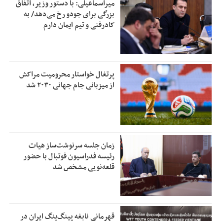
میراسماعیلی: با دستور وزیر، اتفاق
بزرگی برای جودو رخ می‌دهد/ به
کادرفنی و تیم ایمان دارم
پرتغال خواستار محرومیت مراکش
از میزبانی جام جهانی ۲۰۳۰ شد
زمان جلسه سرنوشت‌ساز هیات
رئیسه فدراسیون فوتبال با حضور
قلعه‌نویی مشخص شد
قهرمانی نابغه پینگ‌پنگ ایران در