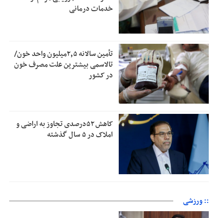
خدمات درمانی
تأمین سالانه ۲٫۵میلیون واحد خون/
تالاسمی بیشترین علت مصرف‌ خون
در کشور
کاهش ۵۲درصدی تجاوز به اراضی و
املاک در ۵ سال گذشته
:: ورزشی