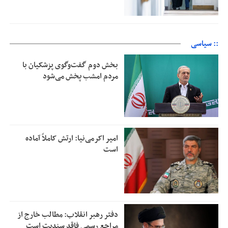
:: سیاسی
بخش دوم گفت‌وگوی پزشکیان با
مردم امشب پخش می‌شود
امیر اکرمی‌نیا: ارتش کاملاً آماده
است
دفتر رهبر انقلاب: مطالب خارج از
مراجع رسمی فاقد سندیت است