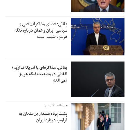
بقائی: فضای مذاکرات فنی و
سیاسی ایران و عمان درباره تنگه
هرمز، مثبت است
بقائی: مذاکره‌ای با آمریکا نداریم/
اتفاقی در وضعیت تنگه هرمز
نمی‌افتد
رسانه انگلیسی؛
پشت پرده هشدار بن‌سلمان به
ترامپ درباره ایران