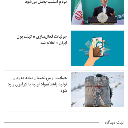
مردم امشب پخش می‌شود
جزئیات فعال‌سازی «کیف پول
ایران» اعلام شد
حمایت از مرزنشینان نباید به زیان
تولید باشد/مواد اولیه با کولبری وارد
شود
ثبت دیدگاه