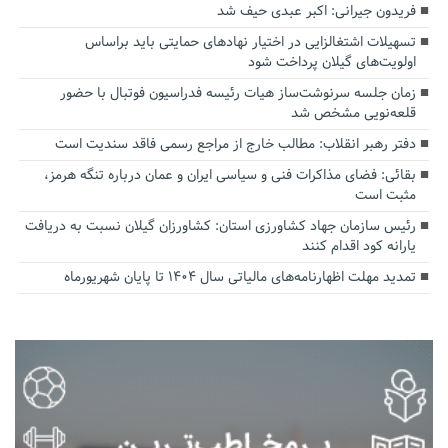
فریدون جیرانی: اکبر عبدی حیف شد
تسهیلات اشتغالزایی در اختیار نهادهای حمایتی باید براساس
اولویت‌های گیلان پرداخت شود
زمان جلسه سرنوشت‌ساز هیات رئیسه فدراسیون فوتبال با حضور
قلعه‌نویی مشخص شد
دفتر رهبر انقلاب: مطالب خارج از مراجع رسمی فاقد سندیت است
بقائی: فضای مذاکرات فنی و سیاسی ایران و عمان درباره تنگه هرمز،
مثبت است
رئیس سازمان جهاد کشاورزی استان: کشاورزان گیلان نسبت به دریافت
یارانه کود اقدام کنند
تمدید مهلت اظهارنامه‌های مالیاتی سال ۱۴۰۴ تا پایان شهریورماه