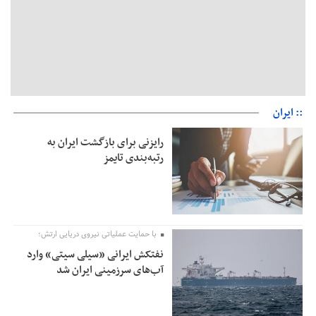
:: ایران
رایزنی برای بازگشت ایران به
رتبه‌بندی تایمز
با حمایت عملیاتی نیروی دریایی ارتش؛
نفتکش ایرانی «سیلی سیتی» وارد
آب‌های سرزمینی ایران شد