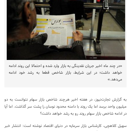
«در چند ماه اخیر جریان نقدینگی به بازار وارد شده و احتمالا این روند ادامه
خواهد داشت؛ در این شرایط، بازار شاخص قطعا به رشد خود ادامه
می‌دهد.»
به گزارش تجارت‌نیوز، در هفته اخیر هرچند شاخص بازار سهام نتوانست به دو
میلیون واحد برسد اما یک روند با دامنه محدود نوسان را پشت سر گذاشت. اما آیا
در ادامه شاخص بازار سهام روند رو به رشد خواهد داشت؟
سهیل کلاهچی، کارشناس بازار سرمایه در دنیای اقتصاد نوشته است: انتشار خبر