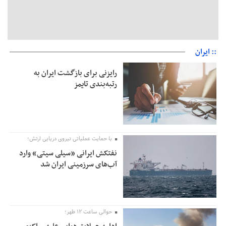
:: ایران
رایزنی برای بازگشت ایران به
رتبه‌بندی تایمز
با حمایت عملیاتی نیروی دریایی ارتش؛
نفتکش ایرانی «سیلی سیتی» وارد
آب‌های سرزمینی ایران شد
حوالی ساعت ۱۲ ظهر؛