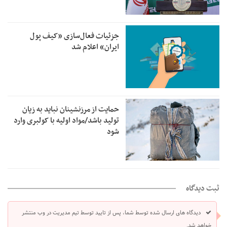
جزئیات فعال‌سازی «کیف پول
ایران» اعلام شد
حمایت از مرزنشینان نباید به زیان
تولید باشد/مواد اولیه با کولبری وارد
شود
ثبت دیدگاه
دیدگاه های ارسال شده توسط شما، پس از تایید توسط تیم مدیریت در وب منتشر
خواهد شد.