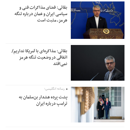
بقائی: فضای مذاکرات فنی و
سیاسی ایران و عمان درباره تنگه
هرمز، مثبت است
بقائی: مذاکره‌ای با آمریکا نداریم/
اتفاقی در وضعیت تنگه هرمز
نمی‌افتد
رسانه انگلیسی؛
پشت پرده هشدار بن‌سلمان به
ترامپ درباره ایران