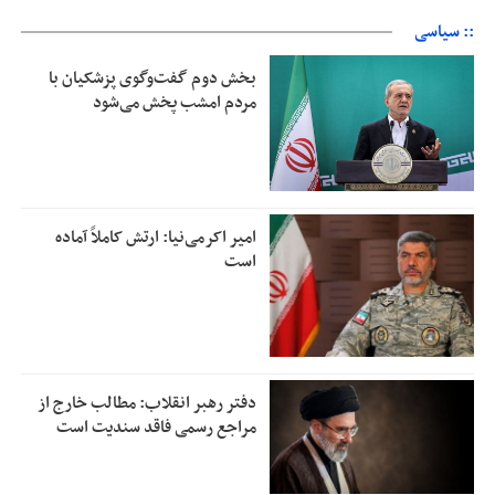
:: سیاسی
بخش دوم گفت‌وگوی پزشکیان با
مردم امشب پخش می‌شود
امیر اکرمی‌نیا: ارتش کاملاً آماده
است
دفتر رهبر انقلاب: مطالب خارج از
مراجع رسمی فاقد سندیت است