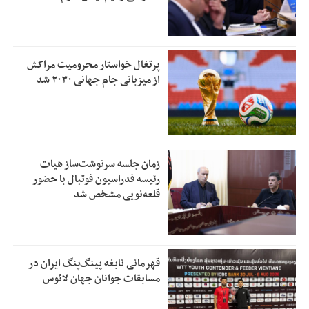
پرتغال خواستار محرومیت مراکش
از میزبانی جام جهانی ۲۰۳۰ شد
زمان جلسه سرنوشت‌ساز هیات
رئیسه فدراسیون فوتبال با حضور
قلعه‌نویی مشخص شد
قهرمانی نابغه پینگ‌پنگ ایران در
مسابقات جوانان جهان لائوس