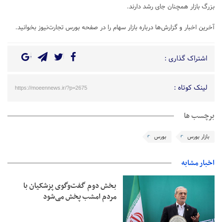
بزرگ بازار همچنان جای رشد دارند.
آخرین اخبار و گزارش‌ها درباره بازار سهام را در صفحه بورس تجارت‌نیوز بخوانید.
اشتراک گذاری :
لینک کوتاه :
https://moeennews.ir/?p=2675
برچسب ها
بازار بورس
بورس
اخبار مشابه
بخش دوم گفت‌وگوی پزشکیان با
مردم امشب پخش می‌شود