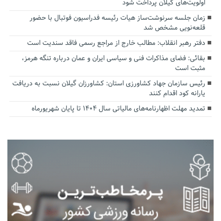
اولویت‌های گیلان پرداخت شود
زمان جلسه سرنوشت‌ساز هیات رئیسه فدراسیون فوتبال با حضور
قلعه‌نویی مشخص شد
دفتر رهبر انقلاب: مطالب خارج از مراجع رسمی فاقد سندیت است
بقائی: فضای مذاکرات فنی و سیاسی ایران و عمان درباره تنگه هرمز،
مثبت است
رئیس سازمان جهاد کشاورزی استان: کشاورزان گیلان نسبت به دریافت
یارانه کود اقدام کنند
تمدید مهلت اظهارنامه‌های مالیاتی سال ۱۴۰۴ تا پایان شهریورماه