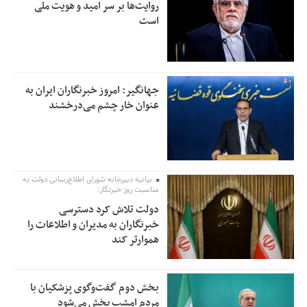
روایت‌ها بر سر امید و هویت ملی
است
جهانگیر: امروز خبرنگاران ایران به
عنوان خار چشم می‌درخشند
بیانیه دبیرخانه شورای اطلاع‌رسانی دولت به
مناسبت روز خبرنگار:
دولت تلاش کرد دسترسی
خبرنگاران به مدیران و اطلاعات را
هموارتر کند
بخش دوم گفت‌وگوی پزشکیان با
مردم امشب پخش می‌شود