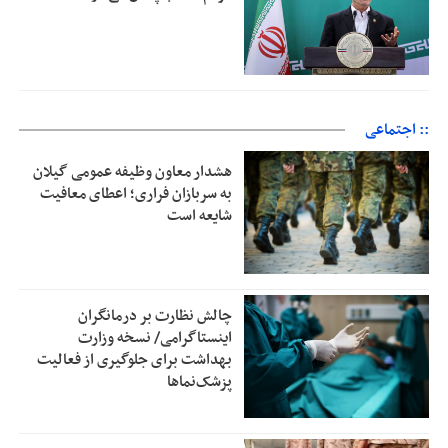
:: اجتماعی
هشدار معاون وظیفه عمومی گیلان
به سربازان فراری؛ اعطای معافیت
شایعه است
چالش نظارت بر درمانگران
اینستاگرامی/ نسخه وزارت
بهداشت برای جلوگیری از فعالیت
پزشک‌نماها