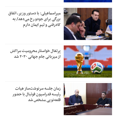
میراسماعیلی: با دستور وزیر، اتفاق
بزرگی برای جودو رخ می‌دهد/ به
کادرفنی و تیم ایمان دارم
پرتغال خواستار محرومیت مراکش
از میزبانی جام جهانی ۲۰۳۰ شد
زمان جلسه سرنوشت‌ساز هیات
رئیسه فدراسیون فوتبال با حضور
قلعه‌نویی مشخص شد