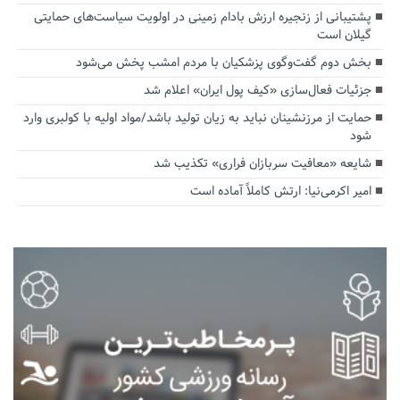
پشتیبانی از زنجیره ارزش بادام زمینی در اولویت سیاست‌های حمایتی
گیلان است
بخش دوم گفت‌وگوی پزشکیان با مردم امشب پخش می‌شود
جزئیات فعال‌سازی «کیف پول ایران» اعلام شد
حمایت از مرزنشینان نباید به زیان تولید باشد/مواد اولیه با کولبری وارد
شود
شایعه «معافیت سربازان فراری» تکذیب شد
امیر اکرمی‌نیا: ارتش کاملاً آماده است