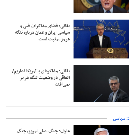
بقائی: فضای مذاکرات فنی و
سیاسی ایران و عمان درباره تنگه
هرمز، مثبت است
بقائی: مذاکره‌ای با آمریکا نداریم/
اتفاقی در وضعیت تنگه هرمز
نمی‌افتد
:: سیاسی
عارف: جنگ اصلی امروز، جنگ