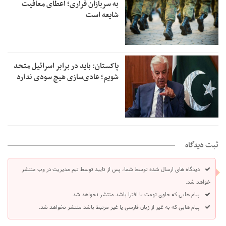
به سربازان فراری؛ اعطای معافیت
شایعه است
پاکستان: باید در برابر اسرائیل متحد
شویم؛ عادی‌سازی هیچ سودی ندارد
ثبت دیدگاه
دیدگاه های ارسال شده توسط شما، پس از تایید توسط تیم مدیریت در وب منتشر
خواهد شد.
پیام هایی که حاوی تهمت یا افترا باشد منتشر نخواهد شد.
پیام هایی که به غیر از زبان فارسی یا غیر مرتبط باشد منتشر نخواهد شد.