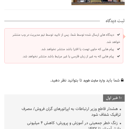
ثبت دیدگاه
دیدگاه های ارسال شده توسط شما، پس از تایید توسط تیم مدیریت در وب منتشر
خواهد شد.
پیام هایی که حاوی تهمت یا افترا باشد منتشر نخواهد شد.
پیام هایی که به غیر از زبان فارسی یا غیر مرتبط باشد منتشر نخواهد شد.
شما باید
تا بتوانید نظر دهید.
وارد سایت شوید
10 خبر اول
هشدار قاطع وزیر ارتباطات به اپراتورهای گران فروش/ مصرف
ترافیک شفاف شود
زنگ خطر جمعیتی در آموزش و پرورش؛ کاهش ۴ میلیونی
دانش‌آموزان تا ۱۴۳۲