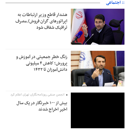
:: اجتماعی
هشدار قاطع وزیر ارتباطات به
اپراتورهای گران فروش/ مصرف
ترافیک شفاف شود
زنگ خطر جمعیتی در آموزش و
پرورش؛ کاهش ۴ میلیونی
دانش‌آموزان تا ۱۴۳۲
انجمن صنفی روزنامه‌نگاران تهران اعلام کرد
بیش از ۱۰۰ خبرنگار در یک سال
اخیر اخراج شدند