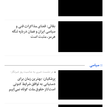
بقائی: فضای مذاکرات فنی و
سیاسی ایران و عمان درباره تنگه
هرمز، مثبت است
:: سیاسی
در نشست خبری به مناسبت روز خبرنگار؛
پزشکیان‌: بهترین زمان برای
دستیابی به توافق شرایط کنونی
است/از حقوق ملت کوتاه نمی‌آییم