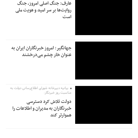
عارف: جنگ اصلی امروز، جنگ
روایت‌ها بر سر امید و هویت ملی
است
جهانگیر: امروز خبرنگاران ایران به
عنوان خار چشم می‌درخشند
بیانیه دبیرخانه شورای اطلاع‌رسانی دولت به
مناسبت روز خبرنگار:
دولت تلاش کرد دسترسی
خبرنگاران به مدیران و اطلاعات را
هموارتر کند