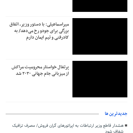
میراسماعیلی: با دستور وزیر، اتفاق
بزرگی برای جودو رخ می‌دهد/ به
کادرفنی و تیم ایمان دارم
پرتغال خواستار محرومیت مراکش
از میزبانی جام جهانی ۲۰۳۰ شد
جديدترين ها
هشدار قاطع وزیر ارتباطات به اپراتورهای گران فروش/ مصرف ترافیک
شفاف شود