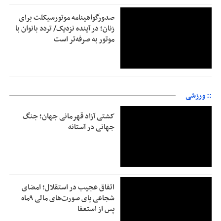
صدورگواهینامه موتورسیکلت برای
زنان؛ در آینده نزدیک/ تردد بانوان با
موتور به‌ صرفه‌تر است
:: ورزشی
کشتی آزاد قهرمانی جهان؛ جنگ
جهانی در آستانه
اتفاق عجیب در استقلال؛ امضای
شجاعی پای صورت‌های مالی ٩ماه
پس از استعفا