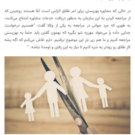
در حالی که مشاوره بهزیستی برای امر طلاق الزامی است، امّا هستند زوجینی که
از مراجعه کردن به این سازمان به منظور دریافت خدمات مشاوره امتناع می‌کنند؛
به طوری که مرد جوانی در مراجعه به یکی از وکلا گفت: “همسرم درخواست
جدایی داده وُ می‌خواد مهریه شو بگیره که بهمون گفتن باید حتما به بهزیستی
مراجعه کنیم و ما هم زیر بارِ این موضوع نرفتیم. دارم تلاش می‌کنم که اگه بشه
کارِ طلاق رو زودتر یه سَره کنیم تا نیاز به این رفتن و اومدنا نباشه. ”