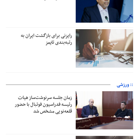
رایزنی برای بازگشت ایران به
رتبه‌بندی تایمز
:: ورزشی
زمان جلسه سرنوشت‌ساز هیات
رئیسه فدراسیون فوتبال با حضور
قلعه‌نویی مشخص شد