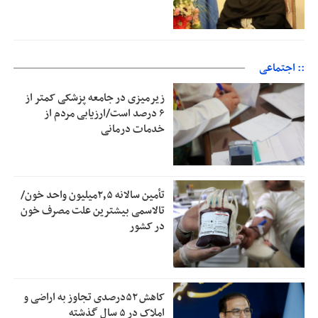
:: اجتماعی
زیرمیزی در جامعه پزشکی کمتر از
۶ درصد است/ارزیابی مردم از
خدمات درمانی
تأمین سالانه ۲٫۵میلیون واحد خون/
تالاسمی بیشترین علت مصرف‌ خون
در کشور
کاهش ۵۲درصدی تجاوز به اراضی و
املاک در ۵ سال گذشته