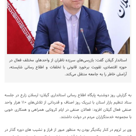
استاندار گیلان گفت: بازرسی‌های سرزده ناظران از واحدهای مختلف فعال در
حوزه اقتصادی، تقویت برخورد قانونی با تخلفات و اطلاع رسانی شایسته،
آرامش خاطر را به جامعه منتقل می‌کند.
به گزارش روز دوشنبه پایگاه اطلاع رسانی استانداری گیلان؛ ارسلان زارع در جلسه
ستاد تنظیم بازار استان با تبریک روز اصناف و قدردانی از تلاش‌های ۱۱۰ هزار واحد
صنفی فعال گیلان افزود: فعالان صنفی در ایام کرونایی همراهی و همکاری خوبی
با مجموعه خدمتگزاران مردم در دولت داشتند.
وی بر لزوم در کنار یکدیگر بودن به منظور عبور از فراز و نشیب های دوره گذار در