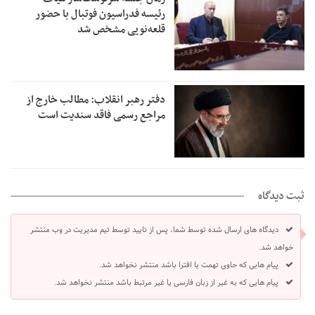
رئیسه فدراسیون فوتبال با حضور
قلعه‌نویی مشخص شد
دفتر رهبر انقلاب: مطالب خارج از
مراجع رسمی فاقد سندیت است
ثبت دیدگاه
دیدگاه های ارسال شده توسط شما، پس از تایید توسط تیم مدیریت در وب منتشر
خواهد شد.
پیام هایی که حاوی تهمت یا افترا باشد منتشر نخواهد شد.
پیام هایی که به غیر از زبان فارسی یا غیر مرتبط باشد منتشر نخواهد شد.