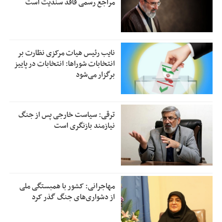
مراجع رسمی فاقد سندیت است
نایب رئیس هیات مرکزی نظارت بر
انتخابات شوراها: انتخابات در پاییز
برگزار می‌شود
ترقی: سیاست خارجی پس از جنگ
نیازمند بازنگری است
مهاجرانی: کشور با همبستگی ملی
از دشواری‌های جنگ گذر کرد