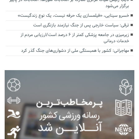
برگزار می‌شود
خسرو سینایی، «فیلمسازی یک حرفه نیست، یک نوع زندگیست»
ترقی: سیاست خارجی پس از جنگ نیازمند بازنگری است
زیرمیزی در جامعه پزشکی کمتر از ۶ درصد است/ارزیابی مردم از
خدمات درمانی
مهاجرانی: کشور با همبستگی ملی از دشواری‌های جنگ گذر کرد