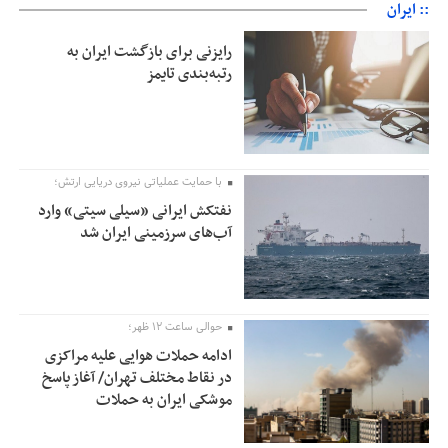
:: ایران
رایزنی برای بازگشت ایران به
رتبه‌بندی تایمز
با حمایت عملیاتی نیروی دریایی ارتش؛
نفتکش ایرانی «سیلی سیتی» وارد
آب‌های سرزمینی ایران شد
حوالی ساعت ۱۲ ظهر؛
ادامه حملات هوایی علیه مراکزی
در نقاط مختلف تهران/ آغاز پاسخ
موشکی ایران به حملات