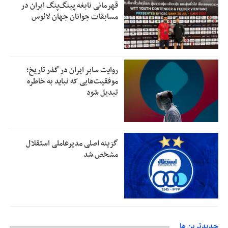
قهرمانی نابغه پینگ‌پنگ ایران در
مسابقات جوانان جهان لائوس
روایت سابر ایران در گذر تاریخ؛
موفقیت‌هایی که نباید به خاطره
تبدیل شود
گزینه اصلی مدیرعاملی استقلال
مشخص شد
جديدترين ها