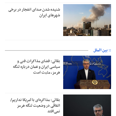
شنیده شدن صدای انفجار در برخی
شهرهای ایران
:: بین الملل
بقائی: فضای مذاکرات فنی و
سیاسی ایران و عمان درباره تنگه
هرمز، مثبت است
بقائی: مذاکره‌ای با آمریکا نداریم/
اتفاقی در وضعیت تنگه هرمز
نمی‌افتد