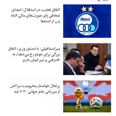
اتفاق عجیب در استقلال؛ امضای
شجاعی پای صورت‌های مالی ٩ماه
پس از استعفا
میراسماعیلی: با دستور وزیر، اتفاق
بزرگی برای جودو رخ می‌دهد/ به
کادرفنی و تیم ایمان دارم
پرتغال خواستار محرومیت مراکش
از میزبانی جام جهانی ۲۰۳۰ شد