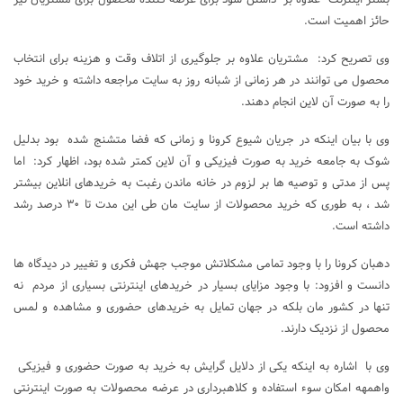
حائز اهمیت است.
وی تصریح کرد: مشتریان علاوه بر جلوگیری از اتلاف وقت و هزینه برای انتخاب
محصول می توانند در هر زمانی از شبانه روز به سایت مراجعه داشته و خرید خود
را به صورت آن لاین انجام دهند.
وی با بیان اینکه در جریان شیوع کرونا و زمانی که فضا متشنج شده بود بدلیل
شوک به جامعه خرید به صورت فیزیکی و آن لاین کمتر شده بود، اظهار کرد: اما
پس از مدتی و توصیه ها بر لزوم در خانه ماندن رغبت به خریدهای انلاین بیشتر
شد ، به طوری که خرید محصولات از سایت مان طی این مدت تا ۳۰ درصد رشد
داشته است.
دهبان کرونا را با وجود تمامی مشکلاتش موجب جهش فکری و تغییر در دیدگاه ها
دانست و افزود: با وجود مزایای بسیار در خریدهای اینترنتی بسیاری از مردم نه
تنها در کشور مان بلکه در جهان تمایل به خریدهای حضوری و مشاهده و لمس
محصول از نزدیک دارند.
وی با اشاره به اینکه یکی از دلایل گرایش به خرید به صورت حضوری و فیزیکی
واهمهه امکان سوء استفاده و کلاهبرداری در عرضه محصولات به صورت اینترنتی