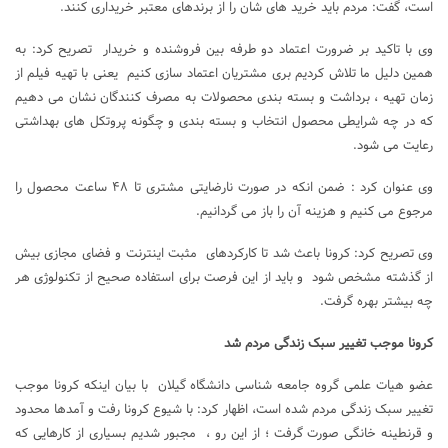
است، گفت: مردم باید خرید های شان را از برندهای معتبر خریداری کنند.
وی با تاکید بر ضرورت اعتماد دو طرفه بین فروشنده و خریدار تصریح کرد: به
همین دلیل ما تلاش کردیم بری مشتریان اعتماد سازی کنیم یعنی با تهیه فیلم از
زمان تهیه ، برداشت و بسته بندی محصولات به مصرف کنندگان نشان می دهیم
که در چه شرایطی محصول انتخاب و بسته بندی و چگونه پروتکل های بهداشتی
رعایت می شود.
وی عنوان کرد : ضمن انکه در صورت نارضایتی مشتری تا ۴۸ ساعت محصول را
مرجوع می کنیم و هزینه آن را باز می گردانیم.
وی تصریح کرد: کرونا باعث شد تا کارکردهای مثبت اینترنت و فضای مجازی بیش
از گذشته مشخص شود و باید از این فرصت برای استفاده صحیح از تکنولوژی هر
چه بیشتر بهره گرفت.
کرونا موجب تغییر سبک زندگی مردم شد
عضو هیات علمی گروه جامعه شناسی دانشگاه گیلان با بیان اینکه کرونا موجب
تغییر سبک زندگی مردم شده است، اظهار کرد: با شیوع کرونا رفت و آمدها محدود
و قرنطینه خانگی صورت گرفت ؛ از این رو ، مجبور شدیم بسیاری از کارهایی که