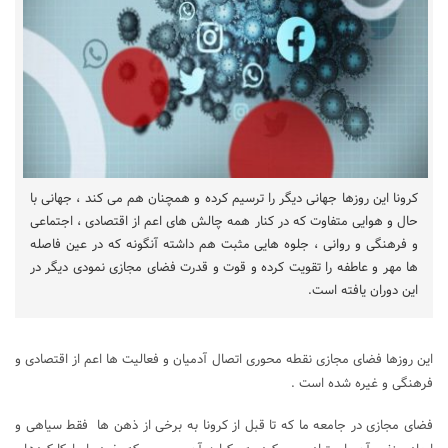
کرونا این روزها جهانی دیگر را ترسیم کرده و همچنان هم می کند ، جهانی با
حال و هوایی متفاوت که در کنار همه چالش های اعم از اقتصادی ، اجتماعی
و فرهنگی و روانی ، جلوه هایی مثبت هم داشته آنگونه که در عین فاصله
ها مهر و عاطفه را تقویت کرده و قوت و قدرت فضای مجازی نمودی دیگر در
این دوران یافته است.
این روزها فضای مجازی نقطه محوری اتصال آدمیان و فعالیت ها اعم از اقتصادی و
فرهنگی و غیره شده است .
فضای مجازی در جامعه ما که تا قبل از کرونا به برخی از ذهن ها فقط سیاهی و