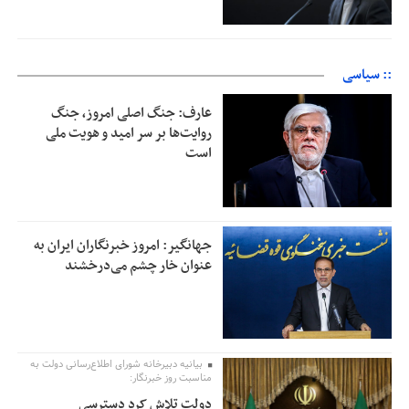
:: سیاسی
عارف: جنگ اصلی امروز، جنگ
روایت‌ها بر سر امید و هویت ملی
است
جهانگیر: امروز خبرنگاران ایران به
عنوان خار چشم می‌درخشند
بیانیه دبیرخانه شورای اطلاع‌رسانی دولت به
مناسبت روز خبرنگار:
دولت تلاش کرد دسترسی