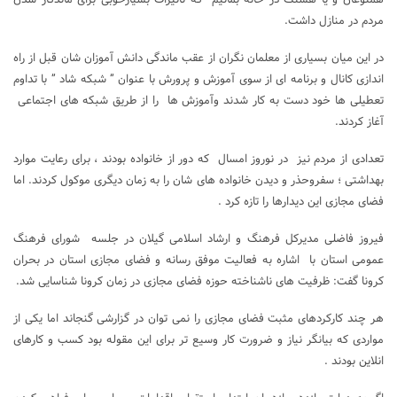
مردم در منازل داشت.
در این میان بسیاری از معلمان نگران از عقب ماندگی دانش آموزان شان قبل از راه
اندازی کانال و برنامه ای از سوی آموزش و پرورش با عنوان ” شبکه شاد ” با تداوم
تعطیلی ها خود دست به کار شدند وآموزش ها را از طریق شبکه های اجتماعی
آغاز کردند.
تعدادی از مردم نیز در نوروز امسال که دور از خانواده بودند ، برای رعایت موارد
بهداشتی ؛ سفروحذر و دیدن خانواده های شان را به زمان دیگری موکول کردند. اما
فضای مجازی این دیدارها را تازه کرد .
فیروز فاضلی مدیرکل فرهنگ و ارشاد اسلامی گیلان در جلسه شورای فرهنگ
عمومی استان با اشاره به فعالیت موفق رسانه و فضای مجازی استان در بحران
کرونا گفت: ظرفیت های ناشناخته حوزه فضای مجازی در زمان کرونا شناسایی شد.
هر چند کارکردهای مثبت فضای مجازی را نمی توان در گزارشی گنجاند اما یکی از
مواردی که بیانگر نیاز و ضرورت کار وسیع تر برای این مقوله بود کسب و کارهای
انلاین بودند .