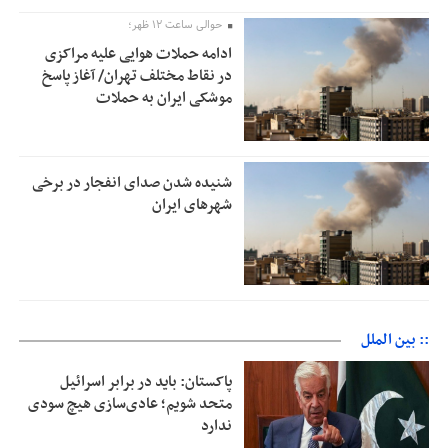
حوالی ساعت ۱۲ ظهر؛
ادامه حملات هوایی علیه مراکزی
در نقاط مختلف تهران/ آغاز پاسخ
موشکی ایران به حملات
شنیده شدن صدای انفجار در برخی
شهرهای ایران
:: بین الملل
پاکستان: باید در برابر اسرائیل
متحد شویم؛ عادی‌سازی هیچ سودی
ندارد