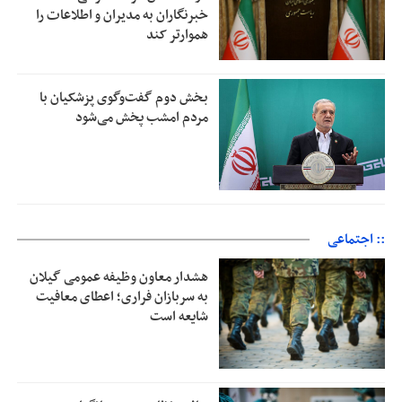
خبرنگاران به مدیران و اطلاعات را
هموارتر کند
بخش دوم گفت‌وگوی پزشکیان با
مردم امشب پخش می‌شود
:: اجتماعی
هشدار معاون وظیفه عمومی گیلان
به سربازان فراری؛ اعطای معافیت
شایعه است