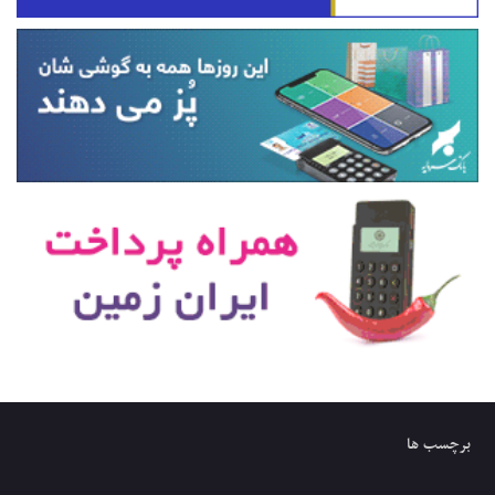
برچسب ها