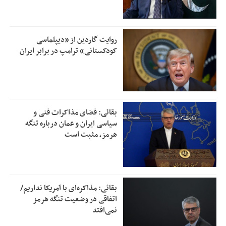
روایت گاردین از «دیپلماسی
کودکستانی» ترامپ در برابر ایران
بقائی: فضای مذاکرات فنی و
سیاسی ایران و عمان درباره تنگه
هرمز، مثبت است
بقائی: مذاکره‌ای با آمریکا نداریم/
اتفاقی در وضعیت تنگه هرمز
نمی‌افتد