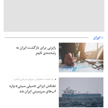
:: ایران
رایزنی برای بازگشت ایران به
رتبه‌بندی تایمز
با حمایت عملیاتی نیروی دریایی ارتش؛
نفتکش ایرانی «سیلی سیتی» وارد
آب‌های سرزمینی ایران شد