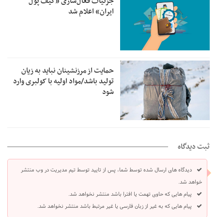
جزئیات فعال‌سازی «کیف پول
ایران» اعلام شد
حمایت از مرزنشینان نباید به زیان
تولید باشد/مواد اولیه با کولبری وارد
شود
ثبت دیدگاه
دیدگاه های ارسال شده توسط شما، پس از تایید توسط تیم مدیریت در وب منتشر
خواهد شد.
پیام هایی که حاوی تهمت یا افترا باشد منتشر نخواهد شد.
پیام هایی که به غیر از زبان فارسی یا غیر مرتبط باشد منتشر نخواهد شد.