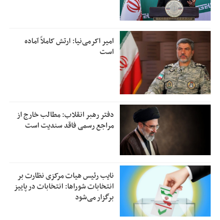
امیر اکرمی‌نیا: ارتش کاملاً آماده
است
دفتر رهبر انقلاب: مطالب خارج از
مراجع رسمی فاقد سندیت است
نایب رئیس هیات مرکزی نظارت بر
انتخابات شوراها: انتخابات در پاییز
برگزار می‌شود