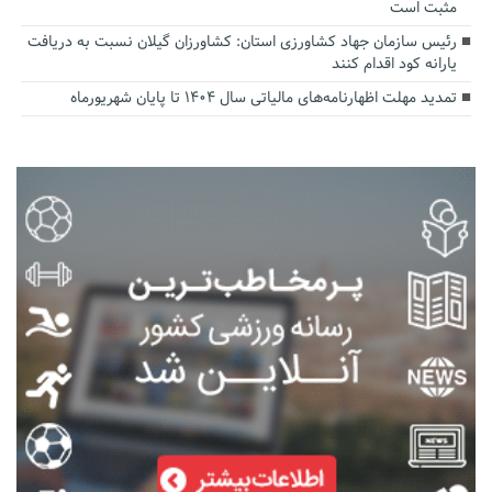
مثبت است
رئیس سازمان جهاد کشاورزی استان: کشاورزان گیلان نسبت به دریافت
یارانه کود اقدام کنند
تمدید مهلت اظهارنامه‌های مالیاتی سال ۱۴۰۴ تا پایان شهریورماه