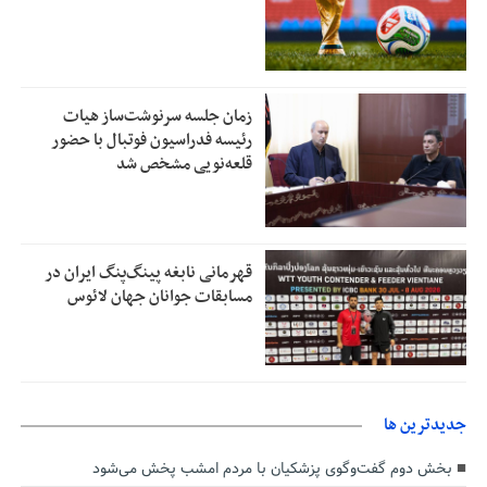
زمان جلسه سرنوشت‌ساز هیات
رئیسه فدراسیون فوتبال با حضور
قلعه‌نویی مشخص شد
قهرمانی نابغه پینگ‌پنگ ایران در
مسابقات جوانان جهان لائوس
جديدترين ها
بخش دوم گفت‌وگوی پزشکیان با مردم امشب پخش می‌شود