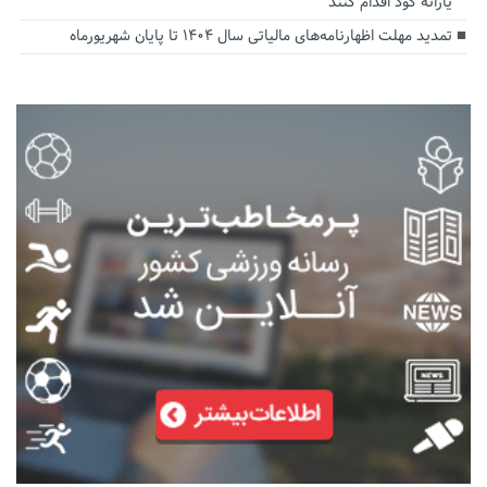
یارانه کود اقدام کنند
تمدید مهلت اظهارنامه‌های مالیاتی سال ۱۴۰۴ تا پایان شهریورماه