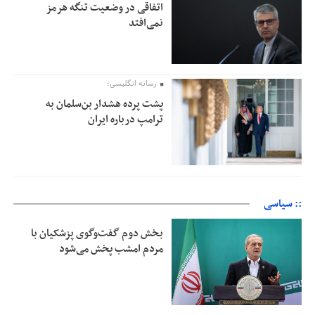
اتفاقی در وضعیت تنگه هرمز
نمی‌افتد
رسانه انگلیسی؛
پشت پرده هشدار بن‌سلمان به
ترامپ درباره ایران
:: سیاسی
بخش دوم گفت‌وگوی پزشکیان با
مردم امشب پخش می‌شود