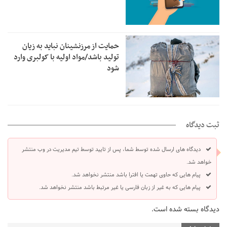
حمایت از مرزنشینان نباید به زیان
تولید باشد/مواد اولیه با کولبری وارد
شود
ثبت دیدگاه
دیدگاه های ارسال شده توسط شما، پس از تایید توسط تیم مدیریت در وب منتشر
خواهد شد.
پیام هایی که حاوی تهمت یا افترا باشد منتشر نخواهد شد.
پیام هایی که به غیر از زبان فارسی یا غیر مرتبط باشد منتشر نخواهد شد.
دیدگاه بسته شده است.