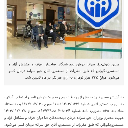
معین نیوز_حق سرانه درمان بیمه‌شدگان صاحبان حرَف و مشاغل آزاد و
مستمری‌بگیرانی که طبق مقررات از مستمری آنان حق سرانه درمان کسر
می‌شود، مبلغ ۲۳۵ هزار تومان، به ازای هر نفر در ماه تعیین شد.
به گزارش معین نیوز به نقل از روابط عمومی مدیریت درمان تامین اجتماعی گیلان،
به موجب دستور اداری شماره ۱۶۶۱ /۱۴۰۳ /۱۰۰۰ مورخ ۳۰ /۰۲ /۱۴۰۳ و به استناد
مفاد بند «۳» تصویب نامه شماره ۲۰۸۰۳۴ /ت۶۳۹۳۸هـ مورخ ۲۸ /۱۲ /۱۴۰۳
هییت محترم وزیران، حق سرانه درمان بیمه‌شدگان صاحبان حرَف و مشاغل آزاد و
مستمری‌بگیرانی که طبق مقررات از مستمری آنان حق سرانه درمان کسر می‌شود،