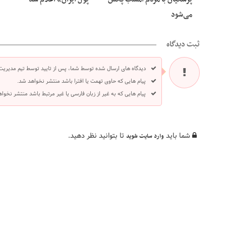
می‌شود
ثبت دیدگاه
دیدگاه های ارسال شده توسط شما، پس از تایید توسط تیم مدیریت
پیام هایی که حاوی تهمت یا افترا باشد منتشر نخواهد شد.
پیام هایی که به غیر از زبان فارسی یا غیر مرتبط باشد منتشر نخوا
شما باید
تا بتوانید نظر دهید.
وارد سایت شوید