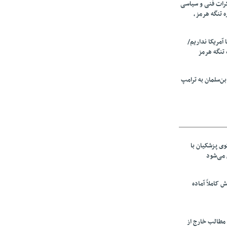
رات فنی و سیاسی
ه تنگه هرمز،
ا آمریکا نداریم/
تنگه هرمز
ن‌سلمان به ترامپ
ی پزشکیان با
می‌شود
ش کاملاً آماده
 مطالب خارج از