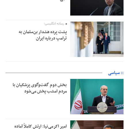
رسانه انگلیسی؛
پشت پرده هشدار بن‌سلمان به
ترامپ درباره ایران
:: سیاسی
بخش دوم گفت‌وگوی پزشکیان با
مردم امشب پخش می‌شود
امیر اکرمی‌نیا: ارتش کاملاً آماده