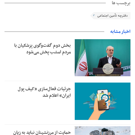
برچسب ها
دفترچه‌ تأمین اجتماعی
اخبار مشابه
بخش دوم گفت‌وگوی پزشکیان با
مردم امشب پخش می‌شود
جزئیات فعال‌سازی «کیف پول
ایران» اعلام شد
حمایت از مرزنشینان نباید به زیان