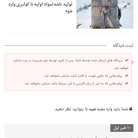
تولید باشد/مواد اولیه با کولبری وارد
شود
ثبت دیدگاه
دیدگاه های ارسال شده توسط شما، پس از تایید توسط تیم مدیریت در وب منتشر
خواهد شد.
پیام هایی که حاوی تهمت یا افترا باشد منتشر نخواهد شد.
پیام هایی که به غیر از زبان فارسی یا غیر مرتبط باشد منتشر نخواهد شد.
شما باید
تا بتوانید نظر دهید.
وارد سایت شوید
10 خبر اول