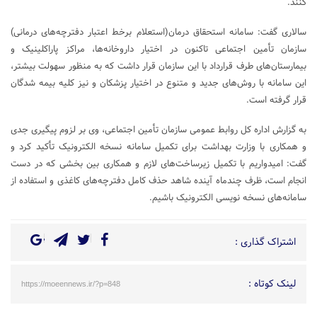
کنند.
سالاری گفت: سامانه استحقاق درمان(استعلام برخط اعتبار دفترچه‌های درمانی)
سازمان تأمین اجتماعی تاکنون در اختیار داروخانه‌ها، مراکز پاراکلینیک و
بیمارستان‌های طرف قرارداد با این سازمان قرار داشت که به منظور سهولت بیشتر،
این سامانه با روش‌های جدید و متنوع در اختیار پزشکان و نیز کلیه بیمه شدگان
قرار گرفته است.
به گزارش اداره کل روابط عمومی سازمان تأمین اجتماعی، وی بر لزوم پیگیری جدی
و همکاری با وزارت بهداشت برای تکمیل سامانه نسخه الکترونیک تأکید کرد و
گفت: امیدواریم با تکمیل زیرساخت‌های لازم و همکاری بین بخشی که در دست
انجام است، ظرف چندماه آینده شاهد حذف کامل دفترچه‌های کاغذی و استفاده از
سامانه‌های نسخه نویسی الکترونیک باشیم.
اشتراک گذاری :
لینک کوتاه :
https://moeennews.ir/?p=848