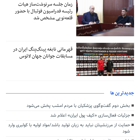
زمان جلسه سرنوشت‌ساز هیات
رئیسه فدراسیون فوتبال با حضور
قلعه‌نویی مشخص شد
قهرمانی نابغه پینگ‌پنگ ایران در
مسابقات جوانان جهان لائوس
جديدترين ها
بخش دوم گفت‌وگوی پزشکیان با مردم امشب پخش می‌شود
جزئیات فعال‌سازی «کیف پول ایران» اعلام شد
حمایت از مرزنشینان نباید به زیان تولید باشد/مواد اولیه با کولبری وارد
شود