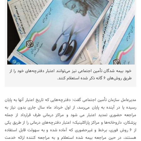
خود بیمه شدگان تأمین اجتماعی نیز می‌توانند اعتبار دفترچه‌های خود را از
طریق روش‌های ۶ گانه ذکر شده استعلام کنند.
مدیرعامل سازمان تأمین اجتماعی گفت: دفترچه‌هایی که تاریخ اعتبار آنها به پایان
رسیده یا در آینده به پایان می‌رسد، از اول خرداد ماه سال جاری بدون نیاز به
مراجعه حضوری تمدید اعتبار می شود و مراکز درمانی طرف قرارداد از جمله
پزشکان، داروخانه‌ها و مراکز پاراکلینیک؛ اعتبار دفترچه‌های درمانی را از طریق یکی
از ۶ روش فوری، برخط و غیرحضوری که آماده شده و به سهولت قابل استفاده
هستند، در حین مراجعه بیمه شده استعلام و به مراجعه کننده ارائه خدمت