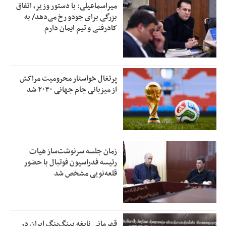
میراسماعیلی: با دستور وزیر، اتفاق
بزرگی برای جودو رخ می‌دهد/ به
کادرفنی و تیم ایمان دارم
پرتغال خواستار محرومیت مراکش
از میزبانی جام جهانی ۲۰۳۰ شد
زمان جلسه سرنوشت‌ساز هیات
رئیسه فدراسیون فوتبال با حضور
قلعه‌نویی مشخص شد
قهرمانی نابغه پینگ‌پنگ ایران در