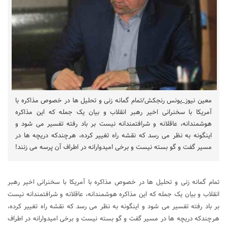
معین نیوز_یونس رنجکش/تمام گمانه زنی و تحلیل ها در خصوص مذاکره با
آمریکا با سخنرانی اخیر رهبر انقلاب و بیان یک جمله که این مذاکره
هوشمندانه، عاقلانه و شرافتمندانه نیست بر باد رفته تفسیر می شود و
اینگونه به نظر می رسد که نقشه راه تغییر کرده، هرچندکه دریچه ها در
مسیر گفت و گو بسته نیست و برخی امیدوارانه در اطراف آن پرسه می زنند!
تمام گمانه زنی و تحلیل ها در خصوص مذاکره با آمریکا با سخنرانی اخیر رهبر
انقلاب و بیان یک جمله که این مذاکره هوشمندانه، عاقلانه و شرافتمندانه نیست
بر باد رفته تفسیر می شود و اینگونه به نظر می رسد که نقشه راه تغییر کرده،
هرچندکه دریچه ها در مسیر گفت و گو بسته نیست و برخی امیدوارانه در اطراف