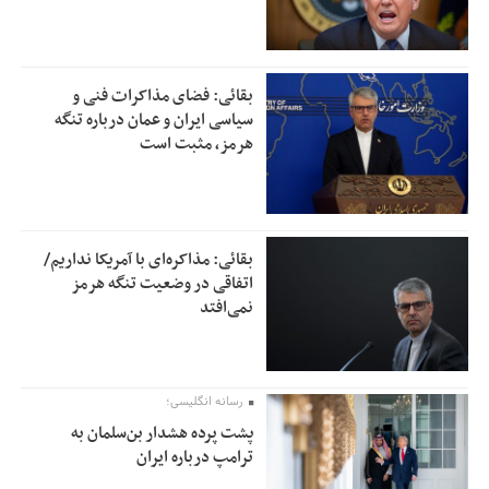
بقائی: فضای مذاکرات فنی و
سیاسی ایران و عمان درباره تنگه
هرمز، مثبت است
بقائی: مذاکره‌ای با آمریکا نداریم/
اتفاقی در وضعیت تنگه هرمز
نمی‌افتد
رسانه انگلیسی؛
پشت پرده هشدار بن‌سلمان به
ترامپ درباره ایران