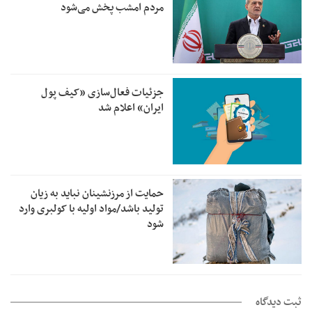
مردم امشب پخش می‌شود
جزئیات فعال‌سازی «کیف پول
ایران» اعلام شد
حمایت از مرزنشینان نباید به زیان
تولید باشد/مواد اولیه با کولبری وارد
شود
ثبت دیدگاه