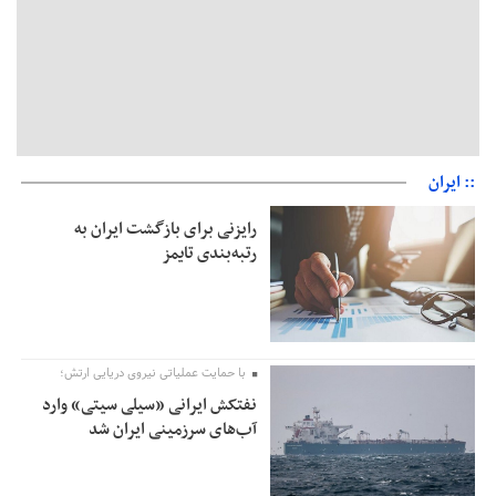
:: ایران
رایزنی برای بازگشت ایران به
رتبه‌بندی تایمز
با حمایت عملیاتی نیروی دریایی ارتش؛
نفتکش ایرانی «سیلی سیتی» وارد
آب‌های سرزمینی ایران شد