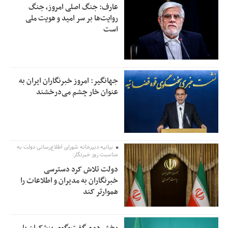
عارف: جنگ اصلی امروز، جنگ
روایت‌ها بر سر امید و هویت ملی
است
جهانگیر: امروز خبرنگاران ایران به
عنوان خار چشم می‌درخشند
بیانیه دبیرخانه شورای اطلاع‌رسانی دولت به
مناسبت روز خبرنگار:
دولت تلاش کرد دسترسی
خبرنگاران به مدیران و اطلاعات را
هموارتر کند
بخش دوم گفت‌وگوی پزشکیان با