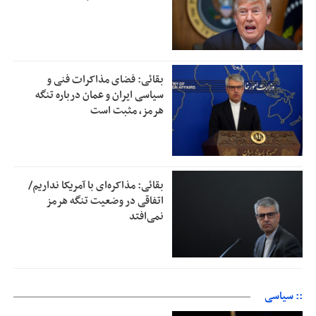
بقائی: فضای مذاکرات فنی و
سیاسی ایران و عمان درباره تنگه
هرمز، مثبت است
بقائی: مذاکره‌ای با آمریکا نداریم/
اتفاقی در وضعیت تنگه هرمز
نمی‌افتد
:: سیاسی