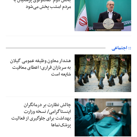
مردم امشب پخش می‌شود
:: اجتماعی
هشدار معاون وظیفه عمومی گیلان
به سربازان فراری؛ اعطای معافیت
شایعه است
چالش نظارت بر درمانگران
اینستاگرامی/ نسخه وزارت
بهداشت برای جلوگیری از فعالیت
پزشک‌نماها