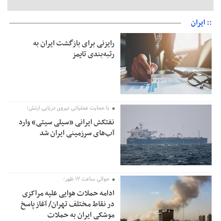
:: ایران
رایزنی برای بازگشت ایران به
رتبه‌بندی تایمز
با حمایت عملیاتی نیروی دریایی ارتش؛
نفتکش ایرانی «سیلی سیتی» وارد
آب‌های سرزمینی ایران شد
حوالی ساعت ۱۲ ظهر؛
ادامه حملات هوایی علیه مراکزی
در نقاط مختلف تهران/ آغاز پاسخ
موشکی ایران به حملات