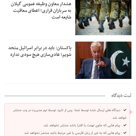
هشدار معاون وظیفه عمومی گیلان
به سربازان فراری؛ اعطای معافیت
شایعه است
پاکستان: باید در برابر اسرائیل متحد
شویم؛ عادی‌سازی هیچ سودی ندارد
ثبت دیدگاه
دیدگاه های ارسال شده توسط شما، پس از تایید توسط تیم مدیریت در وب منتشر
خواهد شد.
پیام هایی که حاوی تهمت یا افترا باشد منتشر نخواهد شد.
پیام هایی که به غیر از زبان فارسی یا غیر مرتبط باشد منتشر نخواهد شد.