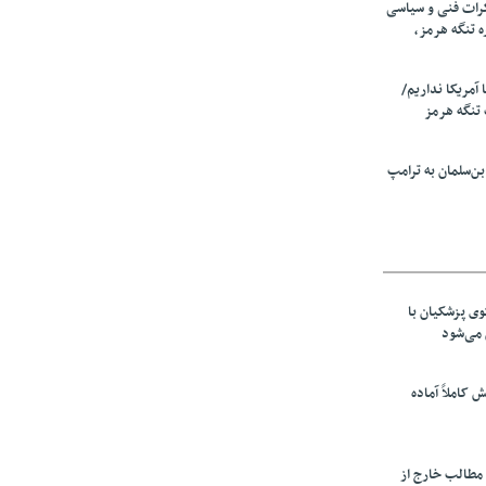
رات فنی و سیاسی
ه تنگه هرمز،
ا آمریکا نداریم/
تنگه هرمز
ن‌سلمان به ترامپ
ی پزشکیان با
می‌شود
ش کاملاً آماده
 مطالب خارج از