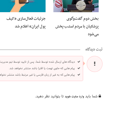
بخش دوم گفت‌وگوی
جزئیات فعال‌سازی «کیف
پزشکیان با مردم امشب پخش
پول ایران» اعلام شد
می‌شود
ثبت دیدگاه
دیدگاه های ارسال شده توسط شما، پس از تایید توسط تیم مدیریت
پیام هایی که حاوی تهمت یا افترا باشد منتشر نخواهد شد.
پیام هایی که به غیر از زبان فارسی یا غیر مرتبط باشد منتشر نخوا
شما باید
تا بتوانید نظر دهید.
وارد سایت شوید