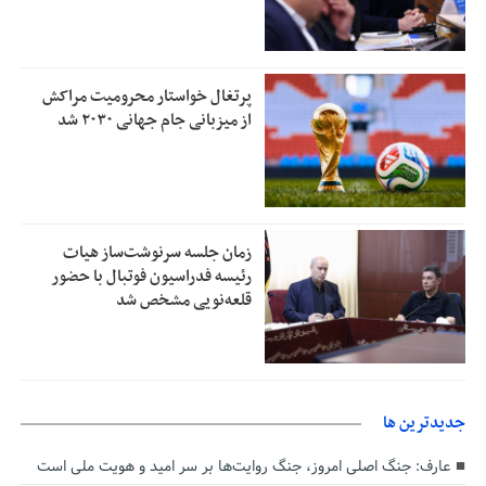
پرتغال خواستار محرومیت مراکش
از میزبانی جام جهانی ۲۰۳۰ شد
زمان جلسه سرنوشت‌ساز هیات
رئیسه فدراسیون فوتبال با حضور
قلعه‌نویی مشخص شد
جديدترين ها
عارف: جنگ اصلی امروز، جنگ روایت‌ها بر سر امید و هویت ملی است