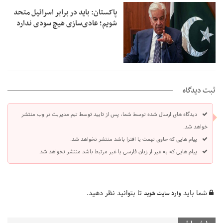
پاکستان: باید در برابر اسرائیل متحد
شویم؛ عادی‌سازی هیچ سودی ندارد
ثبت دیدگاه
دیدگاه های ارسال شده توسط شما، پس از تایید توسط تیم مدیریت در وب منتشر
خواهد شد.
پیام هایی که حاوی تهمت یا افترا باشد منتشر نخواهد شد.
پیام هایی که به غیر از زبان فارسی یا غیر مرتبط باشد منتشر نخواهد شد.
شما باید
تا بتوانید نظر دهید.
وارد سایت شوید