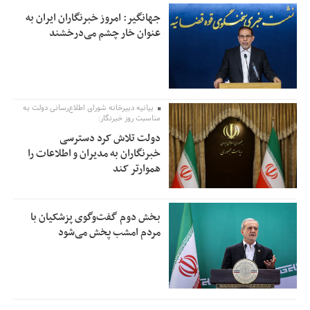
جهانگیر: امروز خبرنگاران ایران به
عنوان خار چشم می‌درخشند
بیانیه دبیرخانه شورای اطلاع‌رسانی دولت به
مناسبت روز خبرنگار:
دولت تلاش کرد دسترسی
خبرنگاران به مدیران و اطلاعات را
هموارتر کند
بخش دوم گفت‌وگوی پزشکیان با
مردم امشب پخش می‌شود