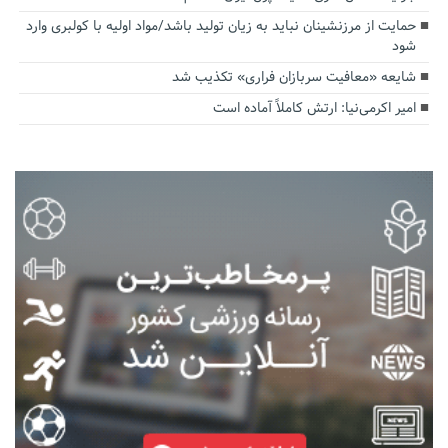
حمایت از مرزنشینان نباید به زیان تولید باشد/مواد اولیه با کولبری وارد
شود
شایعه «معافیت سربازان فراری» تکذیب شد
امیر اکرمی‌نیا: ارتش کاملاً آماده است