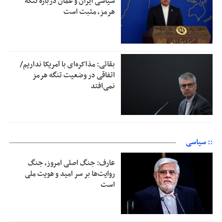
سیاسی ایران و عمان درباره تنگه
هرمز، مثبت است
بقائی: مذاکره‌ای با آمریکا نداریم/
اتفاقی در وضعیت تنگه هرمز
نمی‌افتد
:: سیاسی
عارف: جنگ اصلی امروز، جنگ
روایت‌ها بر سر امید و هویت ملی
است